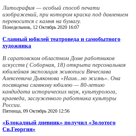
Литография — особый способ печати
изображений, при котором краска под давлением
переносится с камня на бумагу.
Понедельник, 12 Октябрь 2020 16:07
Славный юбилей театроведа и самобытного
художника
В саратовском областном Доме работников
искусств ( Соборная, 18) открыта персональная
юбилейная экспозиция живописи Вячеслава
Алексеевича Дьяконова «Наив...но жизнь». Она
посвящена славному юбилею — 80-летию
кандидата исторических наук, культуролога,
краеведа, заслуженного работника культуры
России.
Пятница, 09 Октябрь 2020 12:56
«Блокадный дневник» получил «Золотого
Св.Георгия»