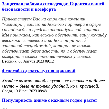
Защитная рабочая спецодежда: Гарантия вашей
безопасности и комфорта
Приветствуем Вас на странице компании
"Авангард", вашего надежного партнера в сфере
спецодежды и средств индивидуальной защиты.
Мы понимаем, как важно обеспечить вашу команду
высококачественной и надежной рабочей
защитной спецодеждой, которая не только
обеспечивает безопасность, но и обеспечивает
комфорт в самых требовательных условиях.
Вторник, 08 Август 2023 09:12
4 способа сделать кухню красивой
Хозяйке важно, чтобы кухня – ее основное рабочее
место – была не только удобной, но и красивой.
Среда, 19 Июль 2023 08:48
Популярность аниме с каждым годом растет