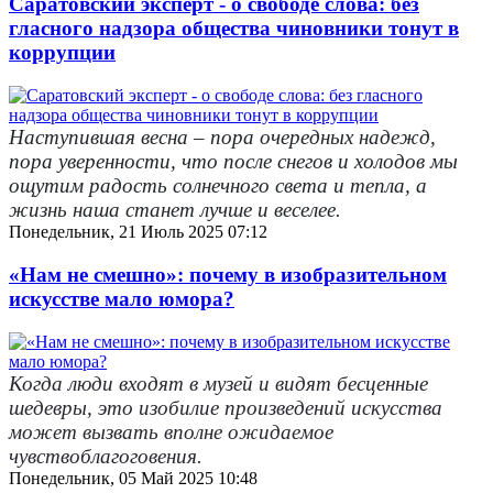
Саратовский эксперт - о свободе слова: без
гласного надзора общества чиновники тонут в
коррупции
Наступившая весна – пора очередных надежд,
пора уверенности, что после снегов и холодов мы
ощутим радость солнечного света и тепла, а
жизнь наша станет лучше и веселее.
Понедельник, 21 Июль 2025 07:12
«Нам не смешно»: почему в изобразительном
искусстве мало юмора?
Когда люди входят в музей и видят бесценные
шедевры, это изобилие произведений искусства
может вызвать вполне ожидаемое
чувствоблагоговения.
Понедельник, 05 Май 2025 10:48