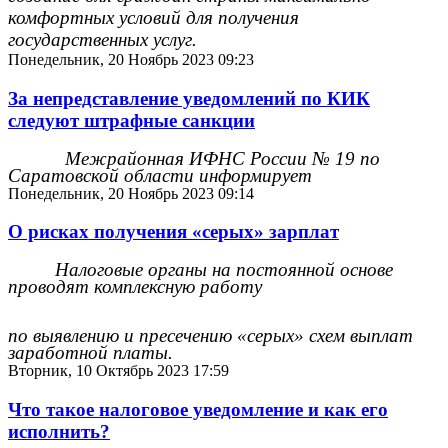
комфортных условий для получения
государственных услуг.
Понедельник, 20 Ноябрь 2023 09:23
За непредставление уведомлений по КИК
следуют штрафные санкции
Межрайонная ИФНС России № 19 по
Саратовской области информирует
Понедельник, 20 Ноябрь 2023 09:14
О рисках получения «серых» зарплат
Налоговые органы на постоянной основе
проводят комплексную работу
по выявлению и пресечению «серых» схем выплат
заработной платы.
Вторник, 10 Октябрь 2023 17:59
Что такое налоговое уведомление и как его
исполнить?