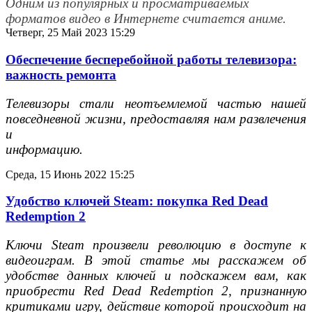
Одним из популярных и просматриваемых
форматов видео в Интернете считается аниме.
Четверг, 25 Май 2023 15:29
Обеспечение бесперебойной работы телевизора:
важность ремонта
Телевизоры стали неотъемлемой частью нашей
повседневной жизни, предоставляя нам развлечения
и
информацию.
Среда, 15 Июнь 2022 15:25
Удобство ключей Steam: покупка Red Dead
Redemption 2
Ключи Steam произвели революцию в доступе к
видеоиграм. В этой статье мы расскажем об
удобстве данных ключей и подскажем вам, как
приобрести Red Dead Redemption 2, признанную
критиками игру, действие которой происходит на