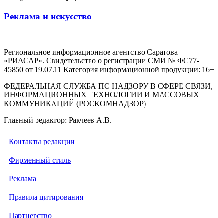
Реклама и искусство
Региональное информационное агентство Саратова
«РИАСАР». Свидетельство о регистрации СМИ № ФС77-
45850 от 19.07.11 Категория информационной продукции: 16+
ФЕДЕРАЛЬНАЯ СЛУЖБА ПО НАДЗОРУ В СФЕРЕ СВЯЗИ,
ИНФОРМАЦИОННЫХ ТЕХНОЛОГИЙ И МАССОВЫХ
КОММУНИКАЦИЙ (РОСКОМНАДЗОР)
Главный редактор: Ракчеев А.В.
Контакты редакции
Фирменный стиль
Реклама
Правила цитирования
Партнерство