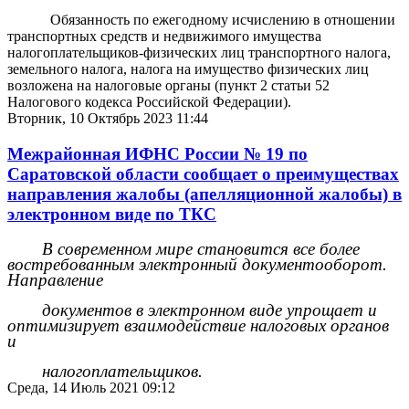
Обязанность по ежегодному исчислению в отношении
транспортных средств и недвижимого имущества
налогоплательщиков-физических лиц транспортного налога,
земельного налога, налога на имущество физических лиц
возложена на налоговые органы (пункт 2 статьи 52
Налогового кодекса Российской Федерации).
Вторник, 10 Октябрь 2023 11:44
Межрайонная ИФНС России № 19 по
Саратовской области сообщает о преимуществах
направления жалобы (апелляционной жалобы) в
электронном виде по ТКС
В современном мире становится все более
востребованным электронный документооборот.
Направление
документов в электронном виде упрощает и
оптимизирует взаимодействие налоговых органов
и
налогоплательщиков.
Среда, 14 Июль 2021 09:12