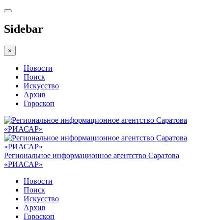
Sidebar
×
Новости
Поиск
Искусство
Архив
Гороскоп
Региональное информационное агентство Саратова
«РИАСАР»
Новости
Поиск
Искусство
Архив
Гороскоп