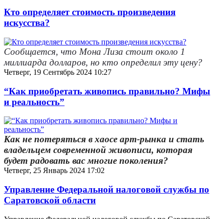
Кто определяет стоимость произведения
искусства?
Сообщается, что Мона Лиза стоит около 1
миллиарда долларов, но кто определил эту цену?
Четверг, 19 Сентябрь 2024 10:27
“Как приобретать живопись правильно? Мифы
и реальность”
Как не потеряться в хаосе арт-рынка и стать
владельцем современной живописи, которая
будет радовать вас многие поколения?
Четверг, 25 Январь 2024 17:02
Управление Федеральной налоговой службы по
Саратовской области