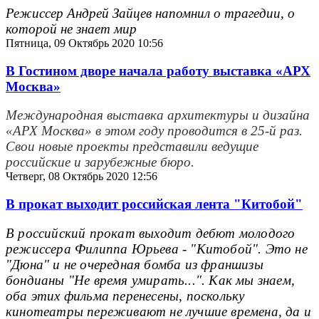
Режиссер Андрей Зайцев напомнил о трагедии, о
которой не знает мир
Пятница, 09 Октябрь 2020 10:56
В Гостином дворе начала работу выставка «АРХ
Москва»
Международная выставка архитектуры и дизайна
«АРХ Москва» в этом году проводится в 25-й раз.
Свои новые проекты представили ведущие
российские и зарубежные бюро.
Четверг, 08 Октябрь 2020 12:56
В прокат выходит российская лента "Китобой"
В российский прокат выходит дебют молодого
режиссера Филиппа Юрьева - "Китобой". Это не
"Дюна" и не очередная бомба из франшизы
бондианы "Не время умирать...". Как мы знаем,
оба этих фильма перенесены, поскольку
кинотеатры переживают не лучшие времена, да и