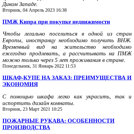
Диком Западе.
Вторник, 04 Апрель 2023 16:38
ПМЖ Кипра при покупке недвижимости
Чтобы легально поселиться в одной из стран
Европы, иностранцу необходимо получить ВНЖ.
Временный вид на жительство необходимо
ежегодно продлевать, а рассчитывать на ПМЖ
можно только через 5 лет проживания в стране.
Понедельник, 31 Январь 2022 11:53
ШКАФ-КУПЕ НА ЗАКАЗ: ПРЕИМУЩЕСТВА И
ЭКОНОМИЯ
С помощью шкафа легко как украсить, так и
испортить дизайн комнаты.
Вторник, 23 Март 2021 10:25
ПОЖАРНЫЕ РУКАВА: ОСОБЕННОСТИ
ПРОИЗВОДСТВА