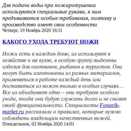
Для подачи воды при пожаротушении
используются специальные рукава, к ним
предъявляются особые требования, поэтому и
производство имеет свои особенности
Четверг, 19 Ноябрь 2020 16:11
КАКОГО УХОДА ТРЕБУЮТ НОЖИ
Ножи есть в каждом доме, их используют в
хозяйстве и на кухне, в особую группу выделены
изделия для охотников, рыбаков и туристов. Они
могут быть изготовлены из разных материалов,
применяться в работе каждый день или
доставаться из ножен только в особых случаях…
Все их объединяет одно – они требуют особого
ухода, тогда они будут служить долго и не снизят
своей функциональности. Специалисты
Fonarik-
market.ru
рассказали о правилах, которые нужно
соблюдать владельцам качественных ножей.
Понедельник, 02 Ноябрь 2020 14:01