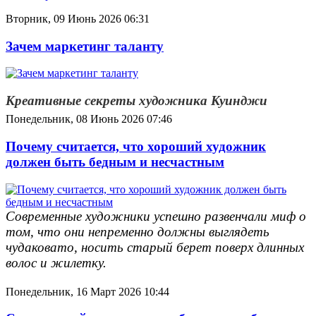
Вторник, 09 Июнь 2026 06:31
Зачем маркетинг таланту
Креативные секреты художника Куинджи
Понедельник, 08 Июнь 2026 07:46
Почему считается, что хороший художник
должен быть бедным и несчастным
Современные художники успешно развенчали миф о
том, что они непременно должны выглядеть
чудаковато, носить старый берет поверх длинных
волос и жилетку.
Понедельник, 16 Март 2026 10:44