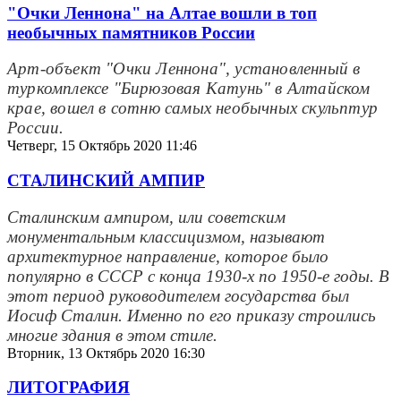
"Очки Леннона" на Алтае вошли в топ
необычных памятников России
Арт-объект "Очки Леннона", установленный в
туркомплексе "Бирюзовая Катунь" в Алтайском
крае, вошел в сотню самых необычных скульптур
России.
Четверг, 15 Октябрь 2020 11:46
СТАЛИНСКИЙ АМПИР
Сталинским ампиром, или советским
монументальным классицизмом, называют
архитектурное направление, которое было
популярно в СССР с конца 1930-х по 1950-е годы. В
этот период руководителем государства был
Иосиф Сталин. Именно по его приказу строились
многие здания в этом стиле.
Вторник, 13 Октябрь 2020 16:30
ЛИТОГРАФИЯ