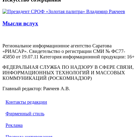
Мысли вслух
Региональное информационное агентство Саратова
«РИАСАР». Свидетельство о регистрации СМИ № ФС77-
45850 от 19.07.11 Категория информационной продукции: 16+
ФЕДЕРАЛЬНАЯ СЛУЖБА ПО НАДЗОРУ В СФЕРЕ СВЯЗИ,
ИНФОРМАЦИОННЫХ ТЕХНОЛОГИЙ И МАССОВЫХ
КОММУНИКАЦИЙ (РОСКОМНАДЗОР)
Главный редактор: Ракчеев А.В.
Контакты редакции
Фирменный стиль
Реклама
Правила цитирования