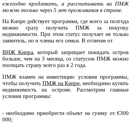
ежегодно продлевать, а рассчитывать на ПМЖ
можно только через 5 лет проживания в стране.
На Кипре действует программа, где всего за полгода
можно сразу получить ПМЖ за покупку
недвижимости. При этом статус получает не только
заявитель, но и члены его семьи. В отличие от
ВНЖ Кипра
, который запрещает покидать остров
больше, чем на 3 месяца, со статусом ПМЖ можно
посещать страну всего раз в 2 года.
ПМЖ взамен на инвестиции: условия программы,
ч
тобы получить
ПМЖ на Кипре
,
н
еобходимо купить
недвижимость на острове. Рассмотрим главные
условия программы:
- необходимо приобрести объект на сумму от €300
000;