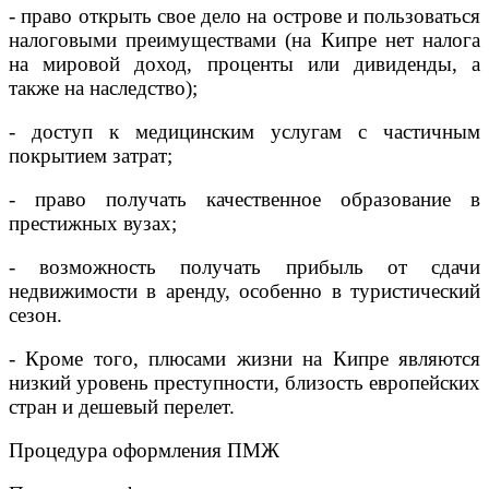
- право открыть свое дело на острове и пользоваться
налоговыми преимуществами (на Кипре нет налога
на мировой доход, проценты или дивиденды, а
также на наследство);
- доступ к медицинским услугам с частичным
покрытием затрат;
- право получать качественное образование в
престижных вузах;
- возможность получать прибыль от сдачи
недвижимости в аренду, особенно в туристический
сезон.
- Кроме того, плюсами жизни на Кипре являются
низкий уровень преступности, близость европейских
стран и дешевый перелет.
Процедура оформления ПМЖ