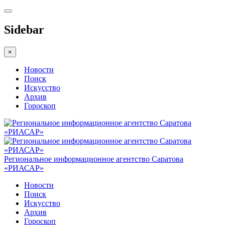
Sidebar
×
Новости
Поиск
Искусство
Архив
Гороскоп
Региональное информационное агентство Саратова
«РИАСАР»
Новости
Поиск
Искусство
Архив
Гороскоп