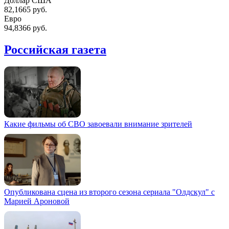
Доллар США
82,1665 руб.
Евро
94,8366 руб.
Российская газета
Какие фильмы об СВО завоевали внимание зрителей
Опубликована сцена из второго сезона сериала "Олдскул" с
Марией Ароновой