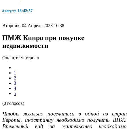
18:42:57
8 августа
Вторник, 04 Апрель 2023 16:38
ПМЖ Кипра при покупке
недвижимости
Оцените материал
1
2
3
4
5
(0 голосов)
Чтобы легально поселиться в одной из стран
Европы, иностранцу необходимо получить ВНЖ.
Временный вид на жительство необходимо