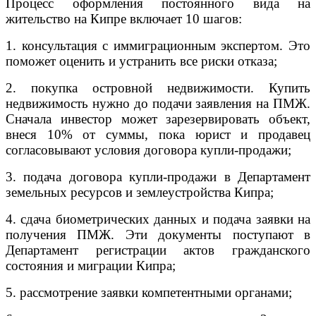
Процесс оформления постоянного вида на
жительство на Кипре включает 10 шагов:
1. консультация с иммиграционным экспертом. Это
поможет оценить и устранить все риски отказа;
2. покупка островной недвижимости. Купить
недвижимость нужно до подачи заявления на ПМЖ.
Сначала инвестор может зарезервировать объект,
внеся 10% от суммы, пока юрист и продавец
согласовывают условия договора купли-продажи;
3. подача договора купли-продажи в Департамент
земельных ресурсов и землеустройства Кипра;
4. сдача биометрических данных и подача заявки на
получения ПМЖ. Эти документы поступают в
Департамент регистрации актов гражданского
состояния и миграции Кипра;
5. рассмотрение заявки компетентными органами;