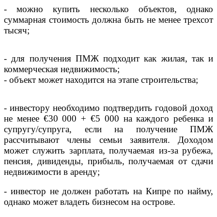
- можно купить несколько объектов, однако
суммарная стоимость должна быть не менее трехсот
тысяч;
- для получения ПМЖ подходит как жилая, так и
коммерческая недвижимость;
- объект может находится на этапе строительства;
- инвестору необходимо подтвердить годовой доход
не менее €30 000 + €5 000 на каждого ребенка и
супругу/супруга, если на получение ПМЖ
рассчитывают члены семьи заявителя. Доходом
может служить зарплата, получаемая из-за рубежа,
пенсия, дивиденды, прибыль, получаемая от сдачи
недвижимости в аренду;
- инвестор не должен работать на Кипре по найму,
однако может владеть бизнесом на острове.