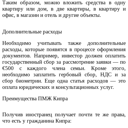
Таким образом, можно вложить средства в одну
квартиру или дом, в две квартиры, в квартиру и
офис, в магазин и отель и другие объекты.
Дополнительные расходы
Необходимо учитывать также дополнительные
расходы, которые появятся в процессе оформления
документов. Например, инвестор должен оплатить
государственный сбор за рассмотрение заявки — по
€500 с каждого члена семьи. Кроме этого,
необходимо заплатить гербовый сбор, НДС и за
сбор биометрии. Еще одна статья расходов — это
оплата юридических и консультационных услуг.
Преимущества ПМЖ Кипра
Получив иностранец получает почти те же права,
что есть у гражданина Кипра: