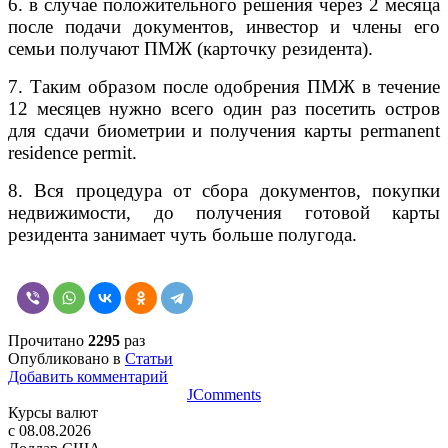
6. в случае положительного решения через 2 месяца
после подачи документов, инвестор и члены его
семьи получают ПМЖ (карточку резидента).
7. Таким образом после одобрения ПМЖ в течение
12 месяцев нужно всего один раз посетить остров
для сдачи биометрии и получения карты permanent
residence permit.
8. Вся процедура от сбора документов, покупки
недвижимости, до получения готовой карты
резидента занимает чуть больше полугода.
Прочитано
2295
раз
Опубликовано в
Статьи
Добавить комментарий
JComments
Курсы валют
c 08.08.2026