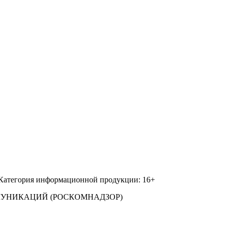
 Категория информационной продукции: 16+
МУНИКАЦИЙ (РОСКОМНАДЗОР)