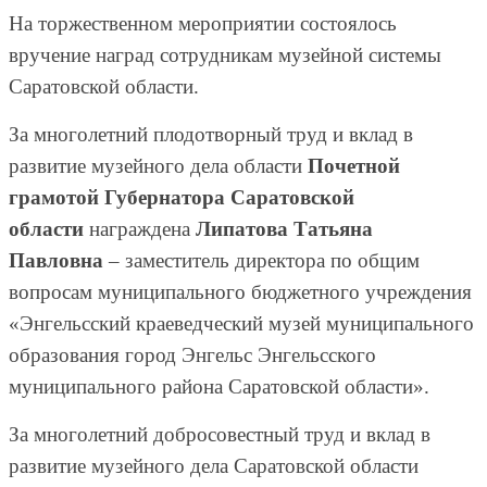
На торжественном мероприятии состоялось
вручение наград сотрудникам музейной системы
Саратовской области.
За многолетний плодотворный труд и вклад в
развитие музейного дела области
Почетной
грамотой Губернатора Саратовской
области
награждена
Липатова Татьяна
Павловна
– заместитель директора по общим
вопросам муниципального бюджетного учреждения
«Энгельсский краеведческий музей муниципального
образования город Энгельс Энгельсского
муниципального района Саратовской области».
За многолетний добросовестный труд и вклад в
развитие музейного дела Саратовской области