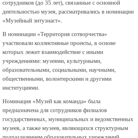
сотрудников (до 35 лет), связанные с основной
деятельностью музея, рассматривались в номинации
«Музейный энтузиаст».
В номинации «Территория сотворчества»
участвовали коллективные проекты, в основе
которых лежит взаимодействие с иными
учреждениями: музеями, культурными,
образовательными, социальными, научными,
общественными, волонтерскими и другими
институциями.
Номинация «Музей как команда» была
предназначена для сотрудников филиалов
государственных, муниципальных и ведомственных
музеев, а также музеев, являющихся структурным
подразделением образовательных учреждений,