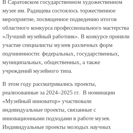
В Саратовском государственном художественном
музее им. Радищева состоялось торжественное
мероприятие, посвященное подведению итогов
областного конкурса профессионального мастерства
«Лучший музейный работник». В конкурсе приняли
участие специалисты музеев различных форм
подчиненности: федеральных, государственных,
муниципальных, общественных, а также
учреждений музейного типа.
В этом году рассматривались проекты,
реализованные за 2024–2025 гг. В номинации
«Музейный инноватор» участвовали
индивидуальные проекты, связанные с
инновационными подходами в работе музея.
Индивидуальные проекты молодых научных