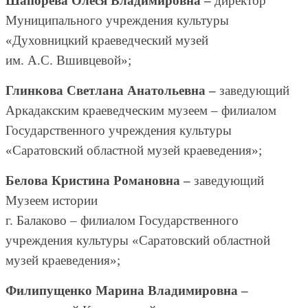
Шапорева Олеся Владимировна –
директор
Муниципального учреждения культуры
«Духовницкий краеведческий музей
им. А.С. Вшивцевой»;
Глинкова Светлана Анатольевна –
заведующий
Аркадакским краеведческим музеем – филиалом
Государственного учреждения культуры
«Саратовский областной музей краеведения»;
Белова Кристина Романовна –
заведующий
Музеем истории
г. Балаково – филиалом Государственного
учреждения культуры «Саратовский областной
музей краеведения»;
Филипущенко Марина Владимировна –