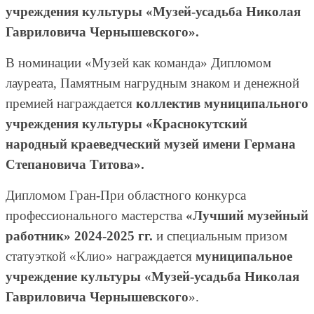
учреждения культуры «Музей-усадьба Николая
Гавриловича Чернышевского».
В номинации «Музей как команда» Дипломом
лауреата, Памятным нагрудным знаком и денежной
премией награждается
коллектив муниципального
учреждения культуры «Краснокутский
народный краеведческий музей имени Германа
Степановича Титова».
Дипломом Гран-При областного конкурса
профессионального мастерства
«Лучший музейный
работник» 2024-2025 гг.
и специальным призом
статуэткой «Клио» награждается
муниципальное
учреждение культуры «Музей-усадьба Николая
Гавриловича Чернышевского
».