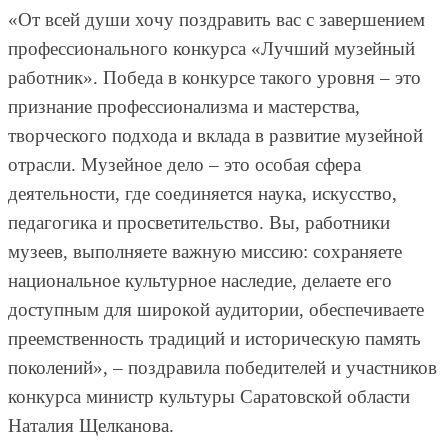
«От всей души хочу поздравить вас с завершением
профессионального конкурса «Лучший музейный
работник». Победа в конкурсе такого уровня – это
признание профессионализма и мастерства,
творческого подхода и вклада в развитие музейной
отрасли. Музейное дело – это особая сфера
деятельности, где соединяется наука, искусство,
педагогика и просветительство. Вы, работники
музеев, выполняете важную миссию: сохраняете
национальное культурное наследие, делаете его
доступным для широкой аудитории, обеспечиваете
преемственность традиций и историческую память
поколений», – поздравила победителей и участников
конкурса министр культуры Саратовской области
Наталия Щелканова.