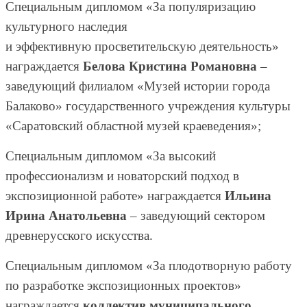
Специальным дипломом «За популяризацию
культурного наследия
и эффективную просветительскую деятельность»
награждается
Белова Кристина Романовна
–
заведующий филиалом «Музей истории города
Балаково» государственного учреждения культуры
«Саратовский областной музей краеведения»;
Специальным дипломом «За высокий
профессионализм и новаторский подход в
экспозиционной работе» награждается
Ильина
Ирина Анатольевна
– заведующий сектором
древнерусского искусства.
Специальным дипломом «За плодотворную работу
по разработке экспозиционных проектов»
награждается
коллектив муниципального