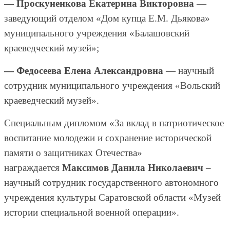
— Проскуненкова Екатерина Викторовна
—
заведующий отделом «Дом купца Е.М. Дьякова»
муниципального учреждения «Балашовский
краеведческий музей»;
— Федосеева Елена Александровна
— научный
сотрудник муниципального учреждения «Вольский
краеведческий музей».
Специальным дипломом «За вклад в патриотическое
воспитание молодежи и сохранение исторической
памяти о защитниках Отечества»
награждается
Максимов Данила Николаевич
–
научный сотрудник государственного автономного
учреждения культуры Саратовской области «Музей
истории специальной военной операции».