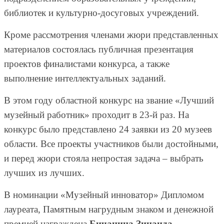
библиотек и культурно-досуговых учреждений.
Кроме рассмотрения членами жюри представленных
материалов состоялась публичная презентация
проектов финалистами конкурса, а также
выполнение интеллектуальных заданий.
В этом году областной конкурс на звание «Лучший
музейный работник» проходит в 23-й раз. На
конкурс было представлено 24 заявки из 20 музеев
области. Все проекты участников были достойными,
и перед жюри стояла непростая задача – выбрать
лучших из лучших.
В номинации «Музейный инноватор» Дипломом
лауреата, Памятным нагрудным знаком и денежной
премией награждена
Бичанина Зинаида