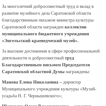
За многолетний добросовестный труд и вклад в
развитие музейного дела Саратовской области
благодарственным письмом министра культуры
Саратовской области награжден
коллектив
муниципального бюджетного учреждения
«Энгельсский краеведческий музей».
За высокие достижения в сфере профессиональной
деятельности и добросовестный
труд
Благодарственным письмом Председателя
Саратовской областной Думы
награждены:
Манова Елена Николаевна –
директор
Муниципального учреждения культуры «Музей-
усадьба Н. Г. Чернышевского»;