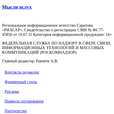
Мысли вслух
Региональное информационное агентство Саратова
«РИАСАР». Свидетельство о регистрации СМИ № ФС77-
45850 от 19.07.11 Категория информационной продукции: 16+
ФЕДЕРАЛЬНАЯ СЛУЖБА ПО НАДЗОРУ В СФЕРЕ СВЯЗИ,
ИНФОРМАЦИОННЫХ ТЕХНОЛОГИЙ И МАССОВЫХ
КОММУНИКАЦИЙ (РОСКОМНАДЗОР)
Главный редактор: Ракчеев А.В.
Контакты редакции
Фирменный стиль
Реклама
Правила цитирования
Партнерство