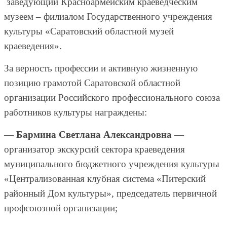
заведующий Красноармейским краеведческим
музеем – филиалом Государственного учреждения
культуры «Саратовский областной музей
краеведения».
За верность профессии и активную жизненную
позицию грамотой Саратовской областной
организации Российского профессионального союза
работников культуры награждены:
—
Бармина Светлана Александровна
—
организатор экскурсий сектора краеведения
муниципального бюджетного учреждения культуры
«Централизованная клубная система «Питерский
районный Дом культуры», председатель первичной
профсоюзной организации;