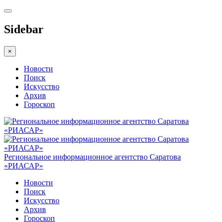
Sidebar
×
Новости
Поиск
Искусство
Архив
Гороскоп
Региональное информационное агентство Саратова
«РИАСАР»
Новости
Поиск
Искусство
Архив
Гороскоп