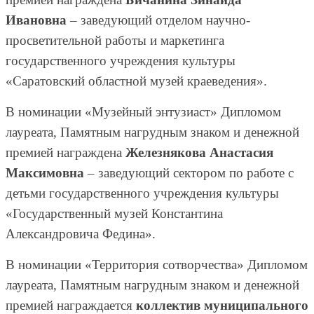
Ивановна
– заведующий отделом научно-
просветительной работы и маркетинга
государственного учреждения культуры
«Саратовский областной музей краеведения».
В номинации «Музейный энтузиаст» Дипломом
лауреата, Памятным нагрудным знаком и денежной
премией награждена
Железнякова Анастасия
Максимовна
– заведующий сектором по работе с
детьми государственного учреждения культуры
«Государственный музей Константина
Александровича Федина».
В номинации «Территория сотворчества» Дипломом
лауреата, Памятным нагрудным знаком и денежной
премией награждается
коллектив муниципального