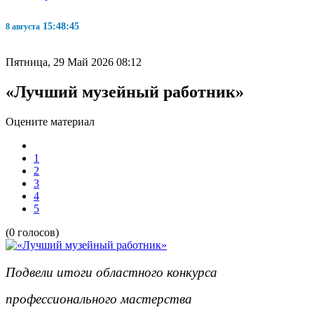
15:48:46
8 августа
Пятница, 29 Май 2026 08:12
«Лучший музейный работник»
Оцените материал
1
2
3
4
5
(0 голосов)
Подвели итоги областного конкурса
профессионального мастерства