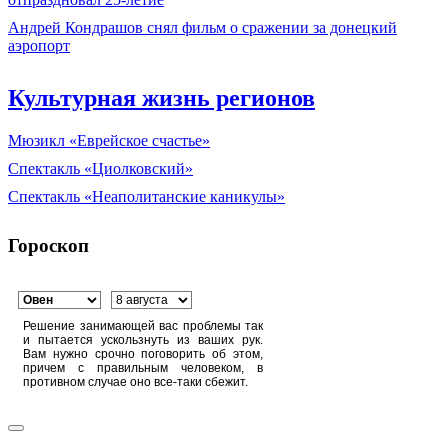
Андрей Кондрашов снял фильм о сражении за донецкий
аэропорт
Культурная жизнь регионов
Мюзикл «Еврейское счастье»
Спектакль «Циолковский»
Спектакль «Неаполитанские каникулы»
Гороскоп
Решение занимающей вас проблемы так
и пытается ускользнуть из ваших рук.
Вам нужно срочно поговорить об этом,
причем с правильным человеком, в
противном случае оно все-таки сбежит.