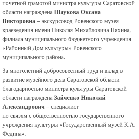
почетной грамотой министра культуры Саратовской
области награждена
Шаукова Оксана
Викторовна
– экскурсовод Ровенского музея
краеведения имени Николая Михайловича Пяхина,
филиала муниципального бюджетного учреждения
«Районный Дом культуры» Ровенского
муниципального района.
За многолетний добросовестный труд и вклад в
развитие музейного дела Саратовской области
благодарностью министра культуры Саратовской
области награждена
Зайченко Николай
Александрович
– специалист
по связям с общественностью государственного
учреждения культуры «Государственный музей К.А.
Федина».