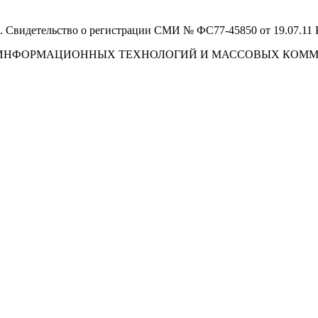
 Свидетельство о регистрации СМИ № ФС77-45850 от 19.07.11
И, ИНФОРМАЦИОННЫХ ТЕХНОЛОГИЙ И МАССОВЫХ КОМ