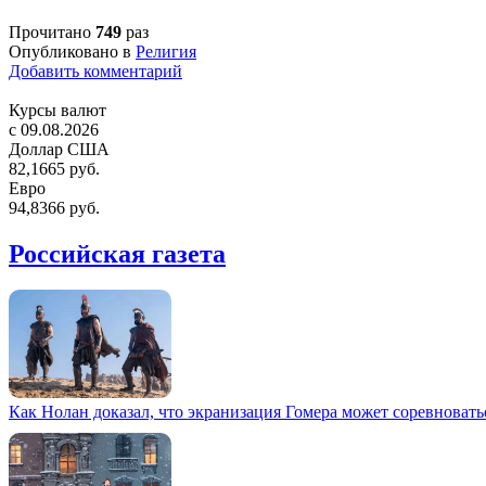
Прочитано
749
раз
Опубликовано в
Религия
Добавить комментарий
Курсы валют
c 09.08.2026
Доллар США
82,1665 руб.
Евро
94,8366 руб.
Российская газета
Как Нолан доказал, что экранизация Гомера может соревновать