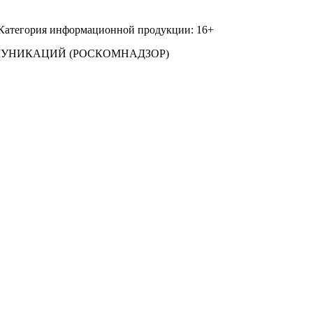
 Категория информационной продукции: 16+
МУНИКАЦИЙ (РОСКОМНАДЗОР)