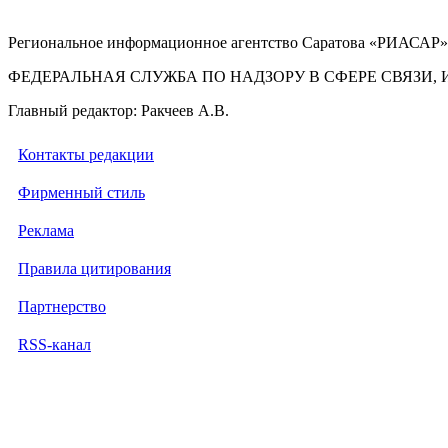
Региональное информационное агентство Саратова «РИАСАР».
ФЕДЕРАЛЬНАЯ СЛУЖБА ПО НАДЗОРУ В СФЕРЕ СВЯЗ
Главный редактор: Ракчеев А.В.
Контакты редакции
Фирменный стиль
Реклама
Правила цитирования
Партнерство
RSS-канал