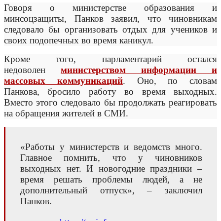
Говоря о министерстве образования и
минсоцзащиты, Панков заявил, что чиновникам
следовало бы организовать отдых для учеников и
своих подопечных во время каникул.
Кроме того, парламентарий остался
недоволен
министерством информации и
массовых коммуникаций
. Оно, по словам
Панкова, бросило работу во время выходных.
Вместо этого следовало бы продолжать реагировать
на обращения жителей в СМИ.
«Работы у министерств и ведомств много.
Главное помнить, что у чиновников
выходных нет. И новогодние праздники –
время решать проблемы людей, а не
дополнительный отпуск», – заключил
Панков.