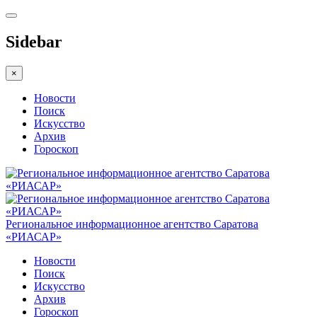
Sidebar
×
Новости
Поиск
Искусство
Архив
Гороскоп
Региональное информационное агентство Саратова
«РИАСАР»
Новости
Поиск
Искусство
Архив
Гороскоп