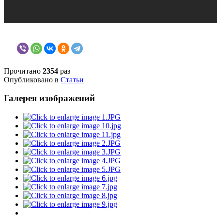
Прочитано
2354
раз
Опубликовано в
Статьи
Галерея изображений