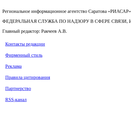
Региональное информационное агентство Саратова «РИАСАР».
ФЕДЕРАЛЬНАЯ СЛУЖБА ПО НАДЗОРУ В СФЕРЕ СВЯЗ
Главный редактор: Ракчеев А.В.
Контакты редакции
Фирменный стиль
Реклама
Правила цитирования
Партнерство
RSS-канал