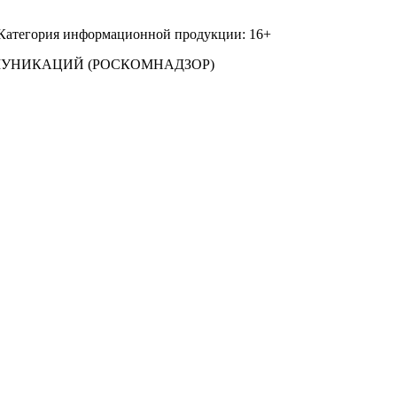
 Категория информационной продукции: 16+
МУНИКАЦИЙ (РОСКОМНАДЗОР)