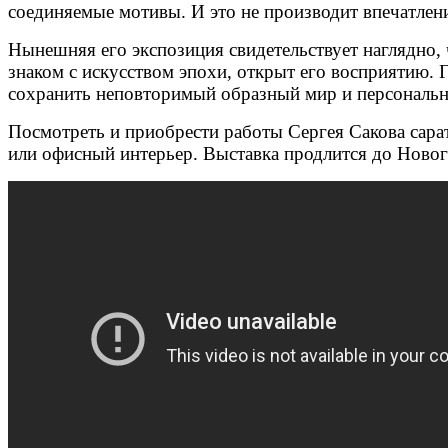
соединяемые мотивы. И это не производит впечатле
Нынешняя его экспозиция свидетельствует наглядно
знаком с искусством эпохи, открыт его восприятию. Г
сохранить неповторимый образный мир и персонально
Посмотреть и приобрести работы Сергея Сакова сара
или офисный интерьер.
Выставка продлится до Новог