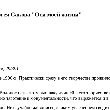
гея Сакова "Оси моей жизни"
я, 29/39)
 1990-х. Практически сразу в его творчестве проявило
Водонос назвал эту выставку лучшей в его творчеств
но тяготение к монументальности, что выражается и в 
е. Не случайно живописец с таким увлечением сводит