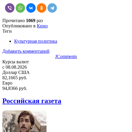
Прочитано
1069
раз
Опубликовано в
Кино
Теги
Культурная политика
Добавить комментарий
JComments
Курсы валют
c 08.08.2026
Доллар США
82,1665 руб.
Евро
94,8366 руб.
Российская газета