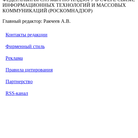
ИНФОРМАЦИОННЫХ ТЕХНОЛОГИЙ И МАССОВЫХ
КОММУНИКАЦИЙ (РОСКОМНАДЗОР)
Главный редактор: Ракчеев А.В.
Контакты редакции
Фирменный стиль
Реклама
Правила цитирования
Партнерство
RSS-канал