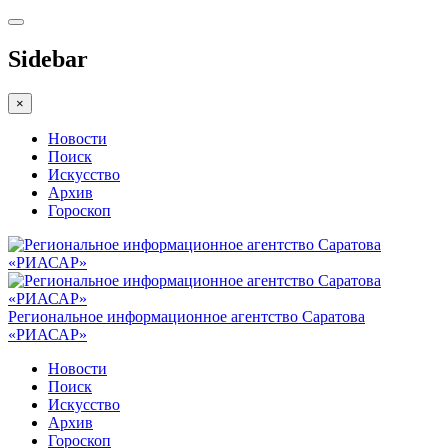
Sidebar
×
Новости
Поиск
Искусство
Архив
Гороскоп
Региональное информационное агентство Саратова
«РИАСАР»
Новости
Поиск
Искусство
Архив
Гороскоп