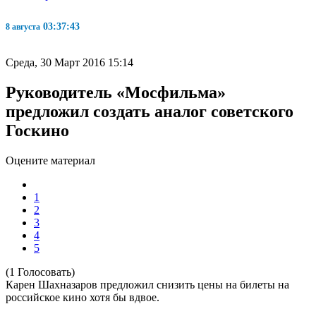
03:37:43
8 августа
Среда, 30 Март 2016 15:14
Руководитель «Мосфильма»
предложил создать аналог советского
Госкино
Оцените материал
1
2
3
4
5
(1 Голосовать)
Карен Шахназаров предложил снизить цены на билеты на
российское кино хотя бы вдвое.