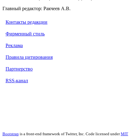
Главный редактор: Ракчеев А.В.
Контакты редакции
Фирменный стиль
Реклама
Правила цитирования
Партнерство
RSS-канал
Bootstrap
is a front-end framework of Twitter, Inc. Code licensed under
MIT