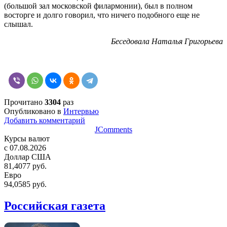
(большой зал московской филармонии), был в полном
восторге и долго говорил, что ничего подобного еще не
слышал.
Беседовала Наталья Григорьева
Прочитано
3304
раз
Опубликовано в
Интервью
Добавить комментарий
JComments
Курсы валют
c 07.08.2026
Доллар США
81,4077 руб.
Евро
94,0585 руб.
Российская газета