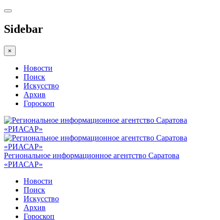
Sidebar
×
Новости
Поиск
Искусство
Архив
Гороскоп
Региональное информационное агентство Саратова
«РИАСАР»
Новости
Поиск
Искусство
Архив
Гороскоп