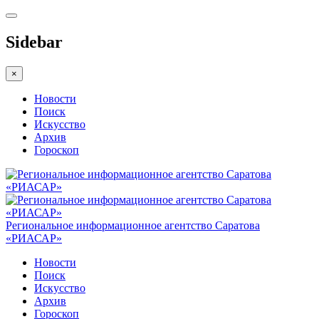
Sidebar
×
Новости
Поиск
Искусство
Архив
Гороскоп
Региональное информационное агентство Саратова
«РИАСАР»
Новости
Поиск
Искусство
Архив
Гороскоп