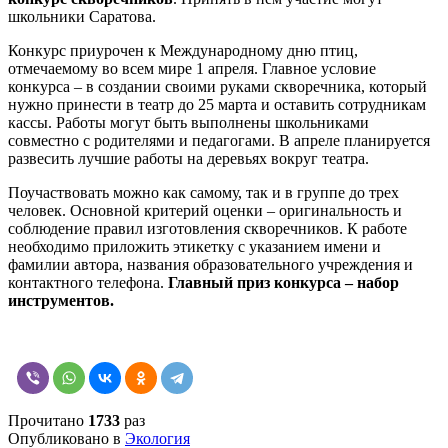
школьники Саратова.
Конкурс приурочен к Международному дню птиц,
отмечаемому во всем мире 1 апреля. Главное условие
конкурса – в создании своими руками скворечника, который
нужно принести в театр до 25 марта и оставить сотрудникам
кассы. Работы могут быть выполнены школьниками
совместно с родителями и педагогами. В апреле планируется
развесить лучшие работы на деревьях вокруг театра.
Поучаствовать можно как самому, так и в группе до трех
человек. Основной критерий оценки – оригинальность и
соблюдение правил изготовления скворечников. К работе
необходимо приложить этикетку с указанием имени и
фамилии автора, названия образовательного учреждения и
контактного телефона.
Главный приз конкурса – набор
инструментов.
Прочитано
1733
раз
Опубликовано в
Экология