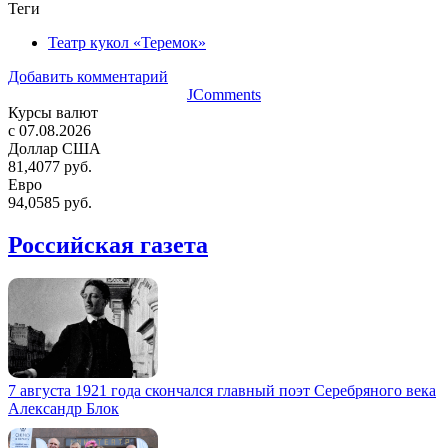
Теги
Театр кукол «Теремок»
Добавить комментарий
JComments
Курсы валют
c 07.08.2026
Доллар США
81,4077 руб.
Евро
94,0585 руб.
Российская газета
7 августа 1921 года скончался главный поэт Серебряного века
Александр Блок