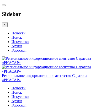
Sidebar
×
Новости
Поиск
Искусство
Архив
Гороскоп
Региональное информационное агентство Саратова
«РИАСАР»
Новости
Поиск
Искусство
Архив
Гороскоп