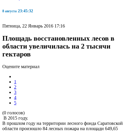
23:45:33
8 августа
Пятница, 22 Январь 2016 17:16
Площадь восстановленных лесов в
области увеличилась на 2 тысячи
гектаров
Оцените материал
1
2
3
4
5
(0 голосов)
В 2015 году.
В прошлом году на территории лесного фонда Саратовской
области произошло 84 лесных пожара на площади 649,65