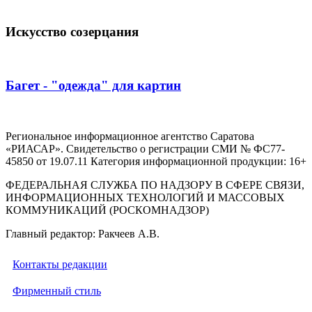
Искусство созерцания
Багет - "одежда" для картин
Региональное информационное агентство Саратова
«РИАСАР». Свидетельство о регистрации СМИ № ФС77-
45850 от 19.07.11 Категория информационной продукции: 16+
ФЕДЕРАЛЬНАЯ СЛУЖБА ПО НАДЗОРУ В СФЕРЕ СВЯЗИ,
ИНФОРМАЦИОННЫХ ТЕХНОЛОГИЙ И МАССОВЫХ
КОММУНИКАЦИЙ (РОСКОМНАДЗОР)
Главный редактор: Ракчеев А.В.
Контакты редакции
Фирменный стиль