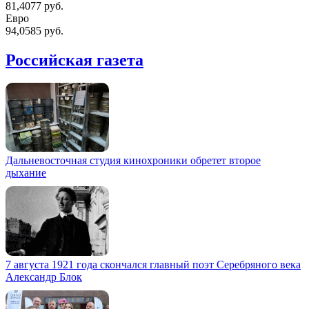
81,4077 руб.
Евро
94,0585 руб.
Российская газета
Дальневосточная студия кинохроники обретет второе
дыхание
7 августа 1921 года скончался главный поэт Серебряного века
Александр Блок