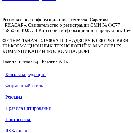
Региональное информационное агентство Саратова
«РИАСАР». Свидетельство о регистрации СМИ № ФС77-
45850 от 19.07.11 Категория информационной продукции: 16+
ФЕДЕРАЛЬНАЯ СЛУЖБА ПО НАДЗОРУ В СФЕРЕ СВЯЗИ,
ИНФОРМАЦИОННЫХ ТЕХНОЛОГИЙ И МАССОВЫХ
КОММУНИКАЦИЙ (РОСКОМНАДЗОР)
Главный редактор: Ракчеев А.В.
Контакты редакции
Фирменный стиль
Реклама
Правила цитирования
Партнерство
RSS-канал