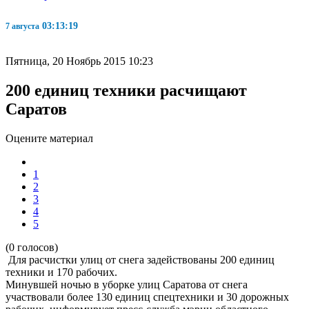
03:13:19
7 августа
Пятница, 20 Ноябрь 2015 10:23
200 единиц техники расчищают
Саратов
Оцените материал
1
2
3
4
5
(0 голосов)
Для расчистки улиц от снега задействованы 200 единиц
техники и 170 рабочих.
Минувшей
ночью в уборке улиц Саратова от снега
участвовали более 130 единиц спецтехники и 30 дорожных