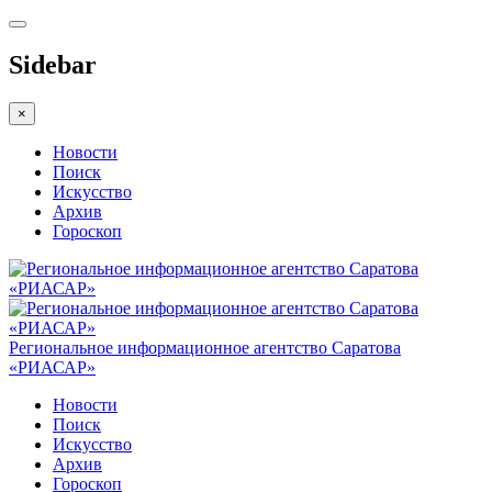
Sidebar
×
Новости
Поиск
Искусство
Архив
Гороскоп
Региональное информационное агентство Саратова
«РИАСАР»
Новости
Поиск
Искусство
Архив
Гороскоп