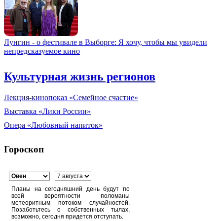
Лунгин - о фестивале в Выборге: Я хочу, чтобы мы увидели
непредсказуемое кино
Культурная жизнь регионов
Лекция-кинопоказ «Семейное счастие»
Выставка «Лики России»
Опера «Любовный напиток»
Гороскоп
Планы на сегодняшний день будут по
всей вероятности поломаны
метеоритным потоком случайностей.
Позаботьтесь о собственных тылах,
возможно, сегодня придется отступать.