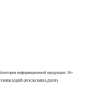
 Категория информационной продукции: 16+
МУНИКАЦИЙ (РОСКОМНАДЗОР)