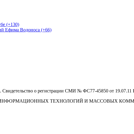
бе (+130)
ий Ефима Водоноса (+66)
 Свидетельство о регистрации СМИ № ФС77-45850 от 19.07.11
И, ИНФОРМАЦИОННЫХ ТЕХНОЛОГИЙ И МАССОВЫХ КОМ