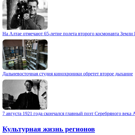
На Алтае отмечают 65-летие полета второго космонавта Земли
Дальневосточная студия кинохроники обретет второе дыхание
7 августа 1921 года скончался главный поэт Серебряного века
Культурная жизнь регионов