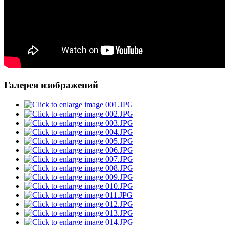
Галерея изображений