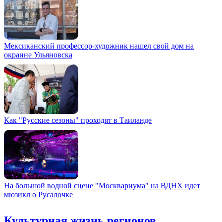
Мексиканский профессор-художник нашел свой дом на
окраине Ульяновска
Как "Русские сезоны" проходят в Таиланде
На большой водной сцене "Москвариума" на ВДНХ идет
мюзикл о Русалочке
Культурная жизнь регионов