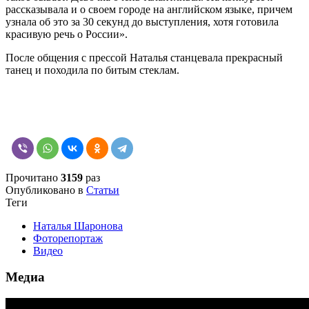
рассказывала и о своем городе на английском языке, причем
узнала об это за 30 секунд до выступления, хотя готовила
красивую речь о России».
После общения с прессой Наталья станцевала прекрасный
танец и походила по битым стеклам.
Прочитано
3159
раз
Опубликовано в
Статьи
Теги
Наталья Шаронова
Фоторепортаж
Видео
Медиа