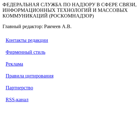
ФЕДЕРАЛЬНАЯ СЛУЖБА ПО НАДЗОРУ В СФЕРЕ СВЯЗИ,
ИНФОРМАЦИОННЫХ ТЕХНОЛОГИЙ И МАССОВЫХ
КОММУНИКАЦИЙ (РОСКОМНАДЗОР)
Главный редактор: Ракчеев А.В.
Контакты редакции
Фирменный стиль
Реклама
Правила цитирования
Партнерство
RSS-канал