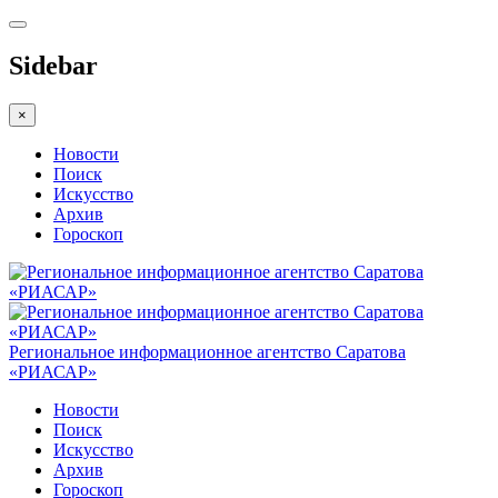
Sidebar
×
Новости
Поиск
Искусство
Архив
Гороскоп
Региональное информационное агентство Саратова
«РИАСАР»
Новости
Поиск
Искусство
Архив
Гороскоп