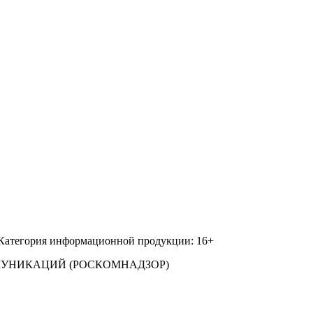
 Категория информационной продукции: 16+
МУНИКАЦИЙ (РОСКОМНАДЗОР)