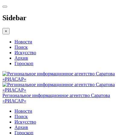
Sidebar
×
Новости
Поиск
Искусство
Архив
Гороскоп
Региональное информационное агентство Саратова
«РИАСАР»
Новости
Поиск
Искусство
Архив
Гороскоп