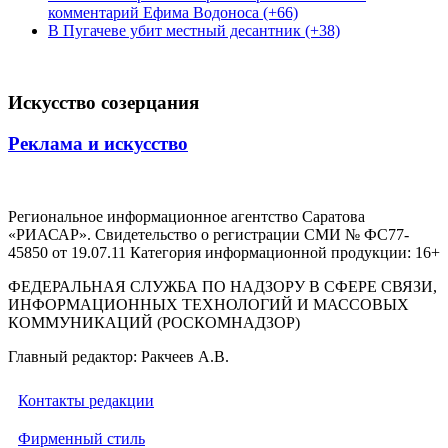
комментарий Ефима Водоноса (+66)
В Пугачеве убит местный десантник (+38)
Искусство созерцания
Реклама и искусство
Региональное информационное агентство Саратова
«РИАСАР». Свидетельство о регистрации СМИ № ФС77-
45850 от 19.07.11 Категория информационной продукции: 16+
ФЕДЕРАЛЬНАЯ СЛУЖБА ПО НАДЗОРУ В СФЕРЕ СВЯЗИ,
ИНФОРМАЦИОННЫХ ТЕХНОЛОГИЙ И МАССОВЫХ
КОММУНИКАЦИЙ (РОСКОМНАДЗОР)
Главный редактор: Ракчеев А.В.
Контакты редакции
Фирменный стиль