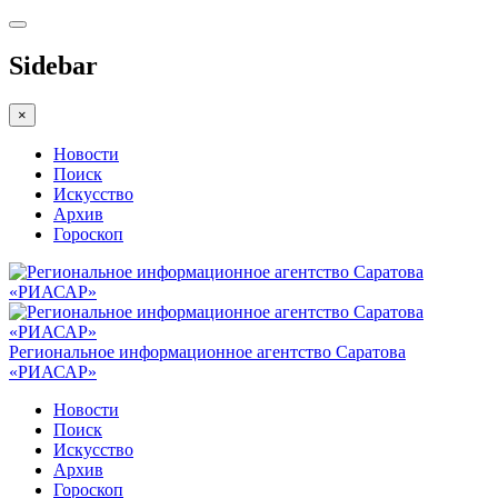
Sidebar
×
Новости
Поиск
Искусство
Архив
Гороскоп
Региональное информационное агентство Саратова
«РИАСАР»
Новости
Поиск
Искусство
Архив
Гороскоп