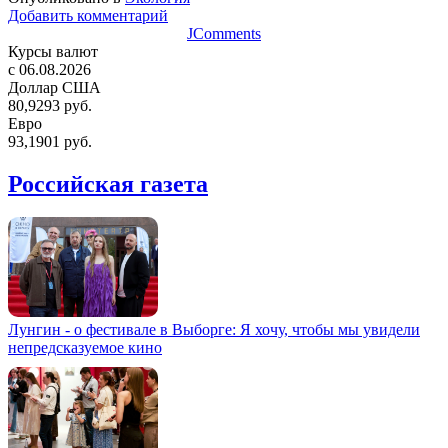
Добавить комментарий
JComments
Курсы валют
c 06.08.2026
Доллар США
80,9293 руб.
Евро
93,1901 руб.
Российская газета
Лунгин - о фестивале в Выборге: Я хочу, чтобы мы увидели
непредсказуемое кино