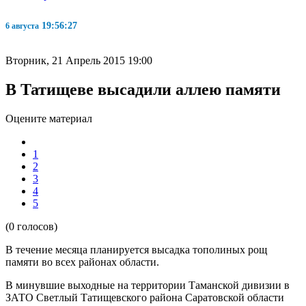
19:56:27
6 августа
Вторник, 21 Апрель 2015 19:00
В Татищеве высадили аллею памяти
Оцените материал
1
2
3
4
5
(0 голосов)
В течение месяца планируется высадка тополиных рощ
памяти во всех районах области.
В минувшие выходные на территории Таманской дивизии в
ЗАТО Светлый Татищевского района Саратовской области