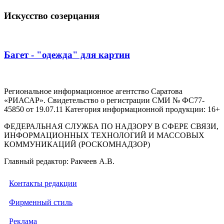
Искусство созерцания
Багет - "одежда" для картин
Региональное информационное агентство Саратова
«РИАСАР». Свидетельство о регистрации СМИ № ФС77-
45850 от 19.07.11 Категория информационной продукции: 16+
ФЕДЕРАЛЬНАЯ СЛУЖБА ПО НАДЗОРУ В СФЕРЕ СВЯЗИ,
ИНФОРМАЦИОННЫХ ТЕХНОЛОГИЙ И МАССОВЫХ
КОММУНИКАЦИЙ (РОСКОМНАДЗОР)
Главный редактор: Ракчеев А.В.
Контакты редакции
Фирменный стиль
Реклама