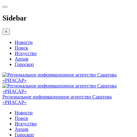
Sidebar
×
Новости
Поиск
Искусство
Архив
Гороскоп
Региональное информационное агентство Саратова
«РИАСАР»
Новости
Поиск
Искусство
Архив
Гороскоп