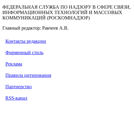
ФЕДЕРАЛЬНАЯ СЛУЖБА ПО НАДЗОРУ В СФЕРЕ СВЯЗИ,
ИНФОРМАЦИОННЫХ ТЕХНОЛОГИЙ И МАССОВЫХ
КОММУНИКАЦИЙ (РОСКОМНАДЗОР)
Главный редактор: Ракчеев А.В.
Контакты редакции
Фирменный стиль
Реклама
Правила цитирования
Партнерство
RSS-канал