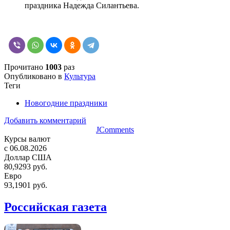
праздника Надежда Силантьева.
Прочитано
1003
раз
Опубликовано в
Культура
Теги
Новогодние праздники
Добавить комментарий
JComments
Курсы валют
c 06.08.2026
Доллар США
80,9293 руб.
Евро
93,1901 руб.
Российская газета