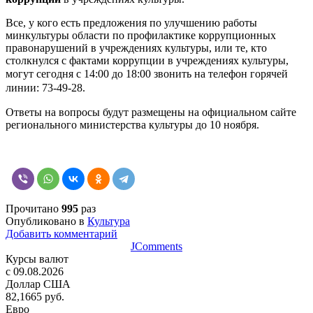
Все, у кого есть предложения по улучшению работы
минкультуры области по профилактике коррупционных
правонарушений в учреждениях культуры, или те, кто
столкнулся с фактами коррупции в учреждениях культуры,
могут
сегодня с 14:00 до 18:00
звонить на
телефон
горячей
линии:
73-49-28.
Ответы на вопросы будут размещены на официальном сайте
регионального министерства культуры до 10 ноября.
Прочитано
995
раз
Опубликовано в
Культура
Добавить комментарий
JComments
Курсы валют
c 09.08.2026
Доллар США
82,1665 руб.
Евро