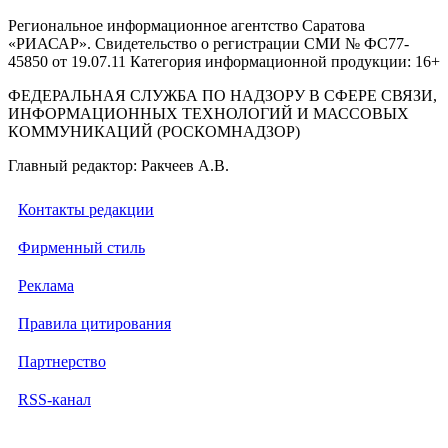
Региональное информационное агентство Саратова
«РИАСАР». Свидетельство о регистрации СМИ № ФС77-
45850 от 19.07.11 Категория информационной продукции: 16+
ФЕДЕРАЛЬНАЯ СЛУЖБА ПО НАДЗОРУ В СФЕРЕ СВЯЗИ,
ИНФОРМАЦИОННЫХ ТЕХНОЛОГИЙ И МАССОВЫХ
КОММУНИКАЦИЙ (РОСКОМНАДЗОР)
Главный редактор: Ракчеев А.В.
Контакты редакции
Фирменный стиль
Реклама
Правила цитирования
Партнерство
RSS-канал