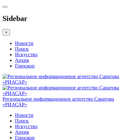
Sidebar
×
Новости
Поиск
Искусство
Архив
Гороскоп
Региональное информационное агентство Саратова
«РИАСАР»
Новости
Поиск
Искусство
Архив
Гороскоп