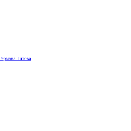
 Германа Титова