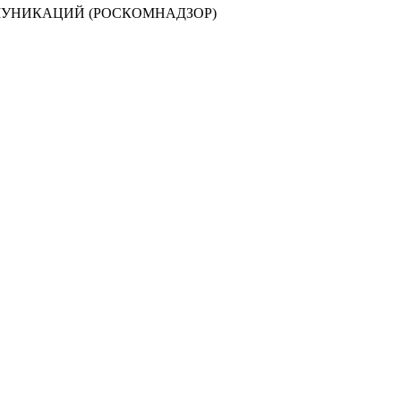
МУНИКАЦИЙ (РОСКОМНАДЗОР)