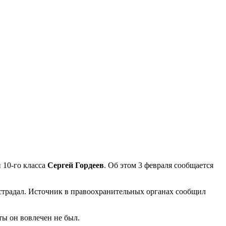
 10-го класса
Сергей Гордеев
. Об этом 3 февраля сообщается
пострадал. Источник в правоохранительных органах сообщил
ты он вовлечен не был.