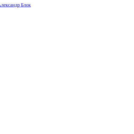
 Александр Блок