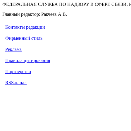
ФЕДЕРАЛЬНАЯ СЛУЖБА ПО НАДЗОРУ В СФЕРЕ СВЯЗ
Главный редактор: Ракчеев А.В.
Контакты редакции
Фирменный стиль
Реклама
Правила цитирования
Партнерство
RSS-канал