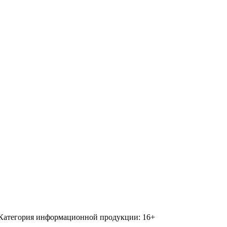
 Категория информационной продукции: 16+