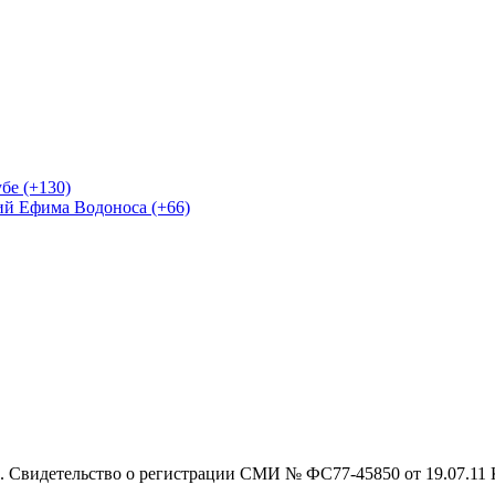
бе (+130)
ий Ефима Водоноса (+66)
 Свидетельство о регистрации СМИ № ФС77-45850 от 19.07.11