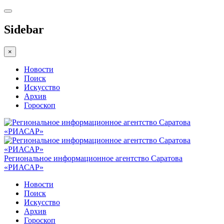
Sidebar
×
Новости
Поиск
Искусство
Архив
Гороскоп
Региональное информационное агентство Саратова
«РИАСАР»
Новости
Поиск
Искусство
Архив
Гороскоп