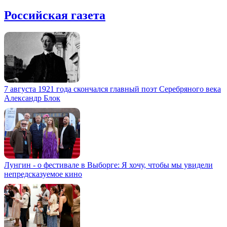
Российская газета
7 августа 1921 года скончался главный поэт Серебряного века
Александр Блок
Лунгин - о фестивале в Выборге: Я хочу, чтобы мы увидели
непредсказуемое кино