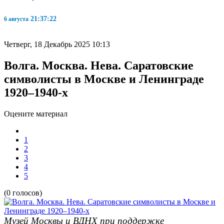
21:37:23
6 августа
Четверг, 18 Декабрь 2025 10:13
Волга. Москва. Нева. Саратовские
символисты в Москве и Ленинграде
1920–1940-х
Оцените материал
1
2
3
4
5
(0 голосов)
Музей Москвы и ВДНХ при поддержке