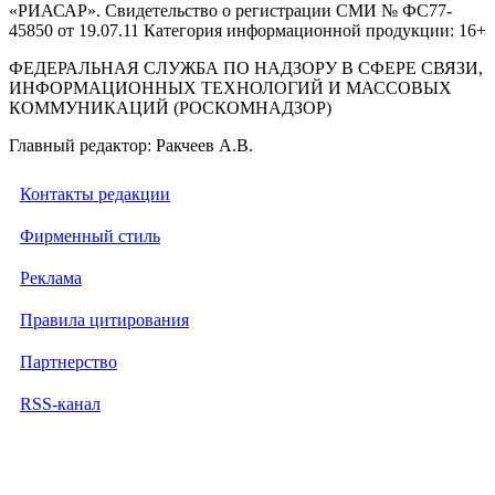
«РИАСАР». Свидетельство о регистрации СМИ № ФС77-
45850 от 19.07.11 Категория информационной продукции: 16+
ФЕДЕРАЛЬНАЯ СЛУЖБА ПО НАДЗОРУ В СФЕРЕ СВЯЗИ,
ИНФОРМАЦИОННЫХ ТЕХНОЛОГИЙ И МАССОВЫХ
КОММУНИКАЦИЙ (РОСКОМНАДЗОР)
Главный редактор: Ракчеев А.В.
Контакты редакции
Фирменный стиль
Реклама
Правила цитирования
Партнерство
RSS-канал