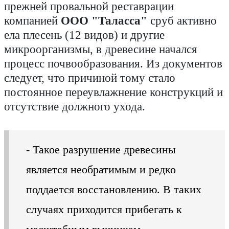
прежней провальной реставрации
компанией
ООО "Таласса
"
сруб активно
ела плесень (12 видов) и другие
микроорганизмы, в древесине начался
процесс почвообразования. Из документов
следует, что причиной тому стало
постоянное переувлажнение конструкций и
отсутствие должного ухода.
- Такое разрушение древесины
является необратимым и редко
поддается восстановлению. В таких
случаях приходится прибегать к