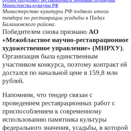
Министерство культуры РФ подвело итоги
тендера по реставрации усадьбы в Падах
Балашовского района.
Победителем снова признано
АО
«Межобластное научно-реставрационное
художественное управление» (МНРХУ)
.
Организация была единственным
участником конкурса, поэтому контракт ей
достался по начальной цене в 159,8 млн
рублей.
Напомним, что тендер связан с
проведением реставрационных работ с
приспособлением к современному
использованию памятника культуры
федерального значения, усадьбы, в которой