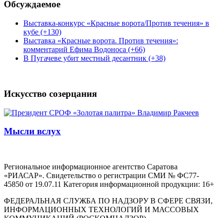
Обсуждаемое
Выставка-конкурс «Красные ворота/Против течения» в
кубе (+130)
Выставка «Красные ворота. Против течения»:
комментарий Ефима Водоноса (+66)
В Пугачеве убит местный десантник (+38)
Искусство созерцания
Мысли вслух
Региональное информационное агентство Саратова
«РИАСАР». Свидетельство о регистрации СМИ № ФС77-
45850 от 19.07.11 Категория информационной продукции: 16+
ФЕДЕРАЛЬНАЯ СЛУЖБА ПО НАДЗОРУ В СФЕРЕ СВЯЗИ,
ИНФОРМАЦИОННЫХ ТЕХНОЛОГИЙ И МАССОВЫХ