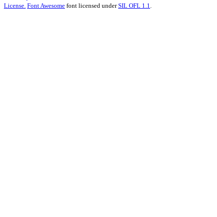
License.
Font Awesome
font licensed under
SIL OFL 1.1
.