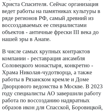
Христа Спасителя. Сейчас организация
ведет работы на памятниках культуры в
ряде регионов РФ, самый древний из
воссоздаваемых ее специалистами
объектов - античные фрески III века до
нашей эры в Анапе.
В числе самых крупных контрактов
компании - реставрация ансамбля
Соловецкого монастыря, конкретно -
Храма Николая-чудотворца, а также
работы в Рязанском кремле и Доме
Дворцового ведомства в Москве. В 2023
году специалисты АО завершили работу
работа по воссозданию надвратных
образов икон для Спасской, Боровицкой,