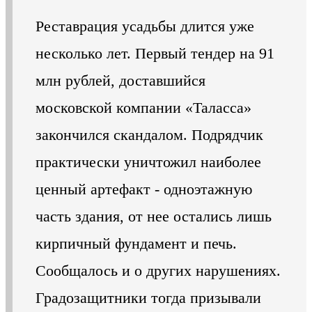
Реставрация усадьбы длится уже
несколько лет. Первый тендер на 91
млн рублей, доставшийся
московской компании «Таласса»
закончился скандалом. Подрядчик
практически уничтожил наиболее
ценный артефакт - одноэтажную
часть здания, от нее остались лишь
кирпичный фундамент и печь.
Сообщалось и о других нарушениях.
Градозащитники тогда призывали