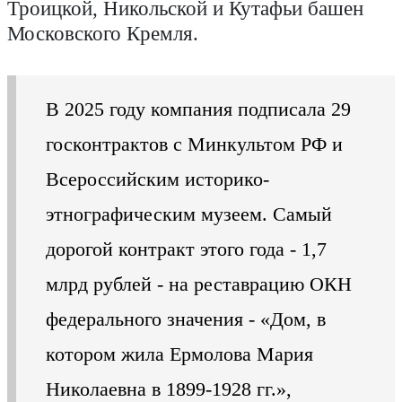
Троицкой, Никольской и Кутафьи башен
Московского Кремля.
В 2025 году компания подписала 29
госконтрактов с Минкультом РФ и
Всероссийским историко-
этнографическим музеем. Самый
дорогой контракт этого года - 1,7
млрд рублей - на реставрацию ОКН
федерального значения - «Дом, в
котором жила Ермолова Мария
Николаевна в 1899-1928 гг.»,