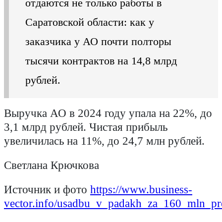
отдаются не только работы в
Саратовской области: как у
заказчика у АО почти полторы
тысячи контрактов на 14,8 млрд
рублей.
Выручка АО в 2024 году упала на 22%, до
3,1 млрд рублей. Чистая прибыль
увеличилась на 11%, до 24,7 млн рублей.
Светлана Крючкова
Источник и фото
https://www.business-
vector.info/usadbu_v_padakh_za_160_mln_prod