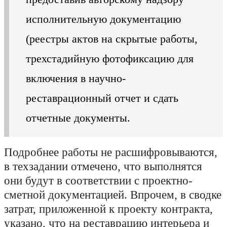
исполнительную документацию
(реестры актов на скрытые работы,
трехстадийную фотофиксацию для
включения в научно-
реставрационный отчет и сдать
отчетные документы.
Подробнее работы не расшифровываются,
в техзадании отмечено, что выполнятся
они будут в соответствии с проектно-
сметной документацией. Впрочем, в сводке
затрат, приложенной к проекту контракта,
указано, что на реставрацию интерьера и