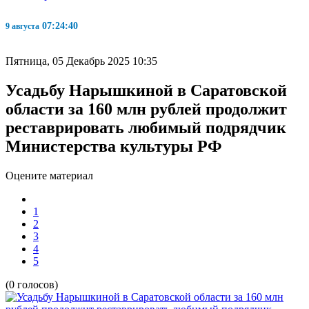
07:24:41
9 августа
Пятница, 05 Декабрь 2025 10:35
Усадьбу Нарышкиной в Саратовской
области за 160 млн рублей продолжит
реставрировать любимый подрядчик
Министерства культуры РФ
Оцените материал
1
2
3
4
5
(0 голосов)