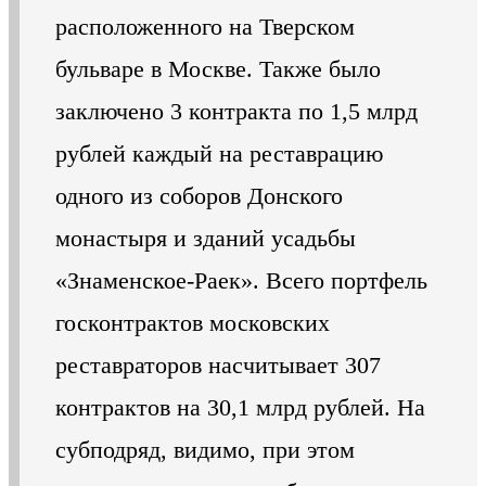
расположенного на Тверском
бульваре в Москве. Также было
заключено 3 контракта по 1,5 млрд
рублей каждый на реставрацию
одного из соборов Донского
монастыря и зданий усадьбы
«Знаменское-Раек». Всего портфель
госконтрактов московских
реставраторов насчитывает 307
контрактов на 30,1 млрд рублей. На
субподряд, видимо, при этом