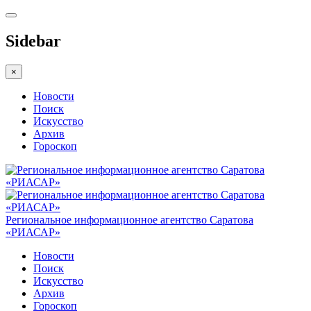
Sidebar
×
Новости
Поиск
Искусство
Архив
Гороскоп
Региональное информационное агентство Саратова
«РИАСАР»
Новости
Поиск
Искусство
Архив
Гороскоп