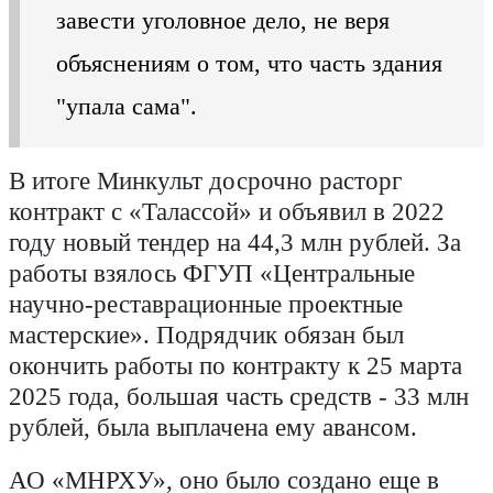
завести уголовное дело, не веря
объяснениям о том, что часть здания
"упала сама".
В итоге Минкульт досрочно расторг
контракт с «Талассой» и объявил в 2022
году новый тендер на 44,3 млн рублей. За
работы взялось ФГУП «Центральные
научно-реставрационные проектные
мастерские». Подрядчик обязан был
окончить работы по контракту к 25 марта
2025 года, большая часть средств - 33 млн
рублей, была выплачена ему авансом.
АО «МНРХУ», оно было создано еще в