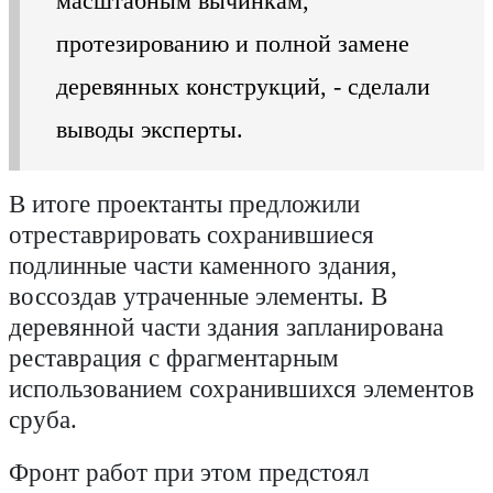
масштабным вычинкам,
протезированию и полной замене
деревянных конструкций, - сделали
выводы эксперты.
В итоге проектанты предложили
отреставрировать сохранившиеся
подлинные части каменного здания,
воссоздав утраченные элементы. В
деревянной части здания запланирована
реставрация с фрагментарным
использованием сохранившихся элементов
сруба.
Фронт работ при этом предстоял