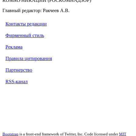
КОММУНИКАЦИЙ (РОСКОМНАДЗОР)
Главный редактор: Ракчеев А.В.
Контакты редакции
Фирменный стиль
Реклама
Правила цитирования
Партнерство
RSS-канал
Bootstrap
is a front-end framework of Twitter, Inc. Code licensed under
MIT