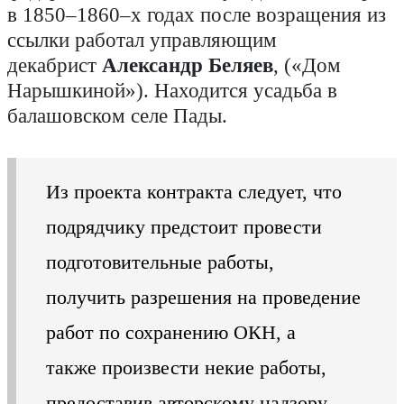
в 1850–1860–х годах после возращения из
ссылки работал управляющим
декабрист
Александр Беляев
, («Дом
Нарышкиной»). Находится усадьба в
балашовском селе Пады.
Из проекта контракта следует, что
подрядчику предстоит провести
подготовительные работы,
получить разрешения на проведение
работ по сохранению ОКН, а
также произвести некие работы,
предоставив авторскому надзору