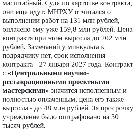
масштабный. Судя по карточке контракта,
они еще идут: МНРХУ отчитался о
выполнении работ на 131 млн рублей,
оплачено ему уже 159,8 млн рублей. Цена
контракта при этом выросла до 202 млн
рублей. Замечаний у минкульта к
подрядчику нет, срок исполнения
контракта - 27 января 2027 года. Контракт
с
«Центральными научно-
реставрационными проектными
мастерскими»
значится исполненным и
полностью оплаченным, цена его также
выросла - до 48 млн рублей. За просрочку
учреждение было оштрафовано на 30
тысяч рублей.