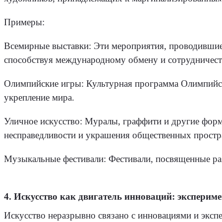
Примеры:
Всемирные выставки: Эти мероприятия, проводившиес
способствуя международному обмену и сотрудничест
Олимпийские игры: Культурная программа Олимпийски
укрепление мира.
Уличное искусство: Муралы, граффити и другие форм
несправедливости и украшения общественных простр
Музыкальные фестивали: Фестивали, посвященные раз
4. Искусство как двигатель инноваций: эксперим
Искусство неразрывно связано с инновациями и экс