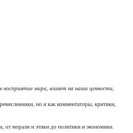
е восприятие мира, влияет на наши ценности,
ремесленники, но и как комментаторы, критики,
, от морали и этики до политики и экономики.