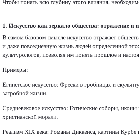
Чтобы понять всю глубину этого влияния, необходим
1. Искусство как зеркало общества: отражение и 
В самом базовом смысле искусство отражает обществ
и даже повседневную жизнь людей определенной эпо
культурологов, позволяя им понять прошлое и настоя
Примеры:
Египетское искусство: Фрески в гробницах и скульп
загробной жизни.
Средневековое искусство: Готические соборы, иконы
христианской морали.
Реализм XIX века: Романы Диккенса, картины Курбе 