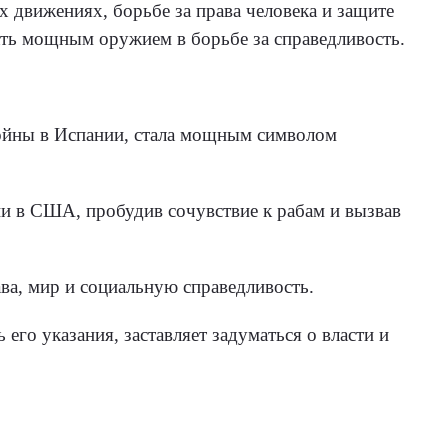
х движениях, борьбе за права человека и защите
ать мощным оружием в борьбе за справедливость.
войны в Испании, стала мощным символом
и в США, пробудив сочувствие к рабам и вызвав
ва, мир и социальную справедливость.
его указания, заставляет задуматься о власти и