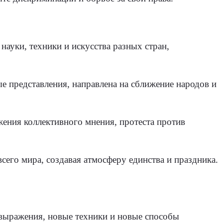
ауки, техники и искусства разных стран,
 представления, направлена на сближение народов и
ения коллективного мнения, протеста против
го мира, создавая атмосферу единства и праздника.
выражения, новые техники и новые способы