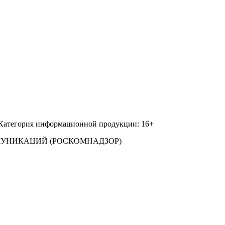
 Категория информационной продукции: 16+
МУНИКАЦИЙ (РОСКОМНАДЗОР)