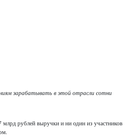
аниям зарабатывать в этой отрасли сотни
,7 млрд рублей выручки и ни один из участников
ом.