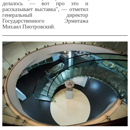
делалось — вот про это и
рассказывает выставка", — отметил
генеральный директор
Государственного Эрмитажа
Михаил Пиотровский.