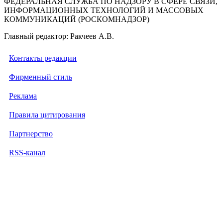
ФЕДЕРАЛЬНАЯ СЛУЖБА ПО НАДЗОРУ В СФЕРЕ СВЯЗИ,
ИНФОРМАЦИОННЫХ ТЕХНОЛОГИЙ И МАССОВЫХ
КОММУНИКАЦИЙ (РОСКОМНАДЗОР)
Главный редактор: Ракчеев А.В.
Контакты редакции
Фирменный стиль
Реклама
Правила цитирования
Партнерство
RSS-канал