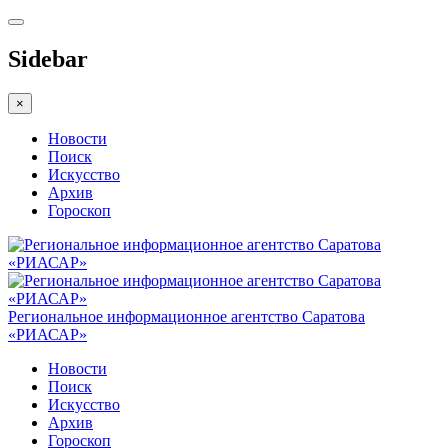
Sidebar
×
Новости
Поиск
Искусство
Архив
Гороскоп
Региональное информационное агентство Саратова
«РИАСАР»
Новости
Поиск
Искусство
Архив
Гороскоп