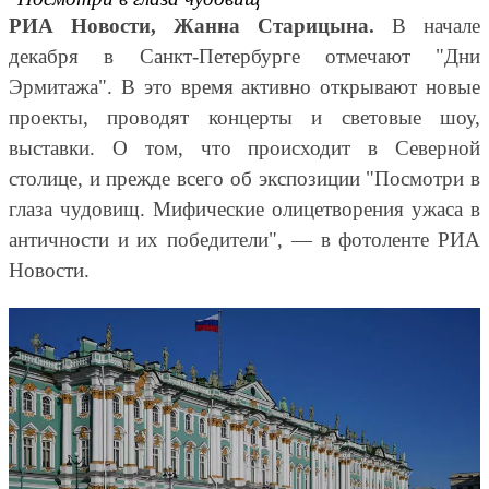
РИА Новости, Жанна Старицына.
В начале
декабря в Санкт-Петербурге отмечают "Дни
Эрмитажа". В это время активно открывают новые
проекты, проводят концерты и световые шоу,
выставки. О том, что происходит в Северной
столице, и прежде всего об экспозиции "Посмотри в
глаза чудовищ. Мифические олицетворения ужаса в
античности и их победители", — в фотоленте РИА
Новости.