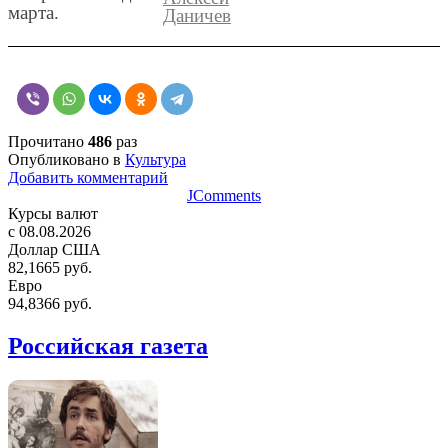
марта.
Даничев
Прочитано
486
раз
Опубликовано в
Культура
Добавить комментарий
JComments
Курсы валют
c 08.08.2026
Доллар США
82,1665 руб.
Евро
94,8366 руб.
Российская газета