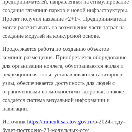
предпринимателей, направленная на стимулирование
создания глэмпинг-парков и новой инфраструктуры.
Проект получил название «2+1». Предприниматели
могли рассчитывать на возмещение части затрат на
создание модулей на конкурсной основе.
Продолжается работа по созданию объектов
кемпинг-размещения. Приобретается оборудование
для организации ночлега, обустраиваются жилая и
рекреационная зоны, устанавливаются санитарные
узлы, обеспечивается доступность для людей с
ограниченными возможностями здоровья, а также
создаётся система визуальной информации и
навигации.
Источник
https://mincult.saratov.gov.ru/
в-2024-году-
будет-построено-73-модульных-оте/