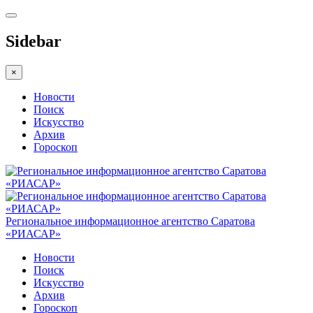
Sidebar
×
Новости
Поиск
Искусство
Архив
Гороскоп
Региональное информационное агентство Саратова
«РИАСАР»
Новости
Поиск
Искусство
Архив
Гороскоп