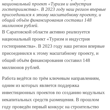
национальный проект «Туризм и индустрия
гостеприимства». В 2023 году наш регион впервые
присоединился к этому масштабному проекту, и
общий объём финансирования составил 148
миллионов рублей.
В Саратовской области активно реализуется
национальный проект «Туризм и индустрия
гостеприимства». В 2023 году наш регион впервые
присоединился к этому масштабному проекту, и
общий объём финансирования составил 148
миллионов рублей.
Работа ведётся по трём ключевым направлениям,
одним из которых является поддержка
инвестиционных проектов по созданию модульных
некапитальных средств размещения. В прошлом
году проведён первый конкурс на строительство