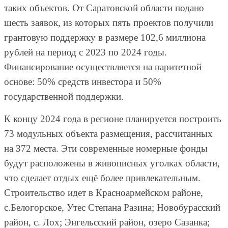
таких объектов. От Саратовской области подано
шесть заявок, из которых пять проектов получили
грантовую поддержку в размере 102,6 миллиона
рублей на период с 2023 по 2024 годы.
Финансирование осуществляется на паритетной
основе: 50% средств инвестора и 50%
государственной поддержки.
К концу 2024 года в регионе планируется построить
73 модульных объекта размещения, рассчитанных
на 372 места. Эти современные номерные фонды
будут расположены в живописных уголках области,
что сделает отдых ещё более привлекательным.
Строительство идет в Красноармейском районе,
с.Белогорское, Утес Степана Разина; Новобурасский
район, с. Лох; Энгельсский район, озеро Сазанка;