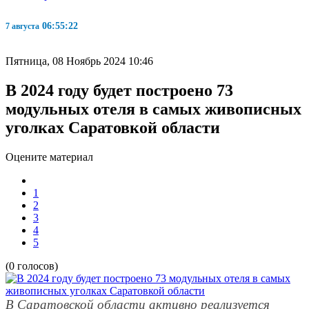
06:55:22
7 августа
Пятница, 08 Ноябрь 2024 10:46
В 2024 году будет построено 73
модульных отеля в самых живописных
уголках Саратовкой области
Оцените материал
1
2
3
4
5
(0 голосов)
В Саратовской области активно реализуется