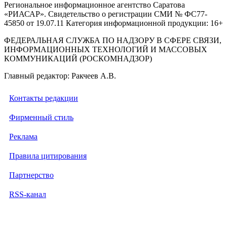
Региональное информационное агентство Саратова
«РИАСАР». Свидетельство о регистрации СМИ № ФС77-
45850 от 19.07.11 Категория информационной продукции: 16+
ФЕДЕРАЛЬНАЯ СЛУЖБА ПО НАДЗОРУ В СФЕРЕ СВЯЗИ,
ИНФОРМАЦИОННЫХ ТЕХНОЛОГИЙ И МАССОВЫХ
КОММУНИКАЦИЙ (РОСКОМНАДЗОР)
Главный редактор: Ракчеев А.В.
Контакты редакции
Фирменный стиль
Реклама
Правила цитирования
Партнерство
RSS-канал