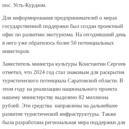
пос. Усть-Курдюм.
Для информирования предпринимателей о мерах
государственной поддержки был создан проектный
офис по развитию экотуризма. На сегодняшний день
в него уже обратилось более 50 потенциальных
инвесторов.
Заместитель министра культуры Константин Сергеев
отметил, что 2024 год стал знаковым для раскрытия
туристического потенциала Саратовской области. В
этом году на реализацию национального проекта
нашему министерству выделено 82 миллиона
рублей. Эти средства направлены на дальнейшее
развитие туристической инфраструктуры. Также
была разработана региональная мера поддержки для