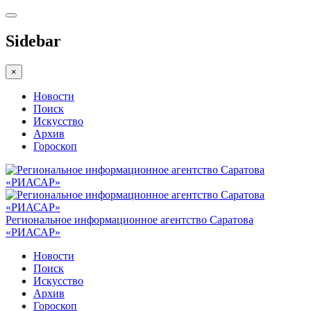
Sidebar
×
Новости
Поиск
Искусство
Архив
Гороскоп
Региональное информационное агентство Саратова
«РИАСАР»
Новости
Поиск
Искусство
Архив
Гороскоп