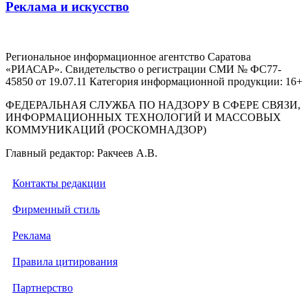
Реклама и искусство
Региональное информационное агентство Саратова
«РИАСАР». Свидетельство о регистрации СМИ № ФС77-
45850 от 19.07.11 Категория информационной продукции: 16+
ФЕДЕРАЛЬНАЯ СЛУЖБА ПО НАДЗОРУ В СФЕРЕ СВЯЗИ,
ИНФОРМАЦИОННЫХ ТЕХНОЛОГИЙ И МАССОВЫХ
КОММУНИКАЦИЙ (РОСКОМНАДЗОР)
Главный редактор: Ракчеев А.В.
Контакты редакции
Фирменный стиль
Реклама
Правила цитирования
Партнерство