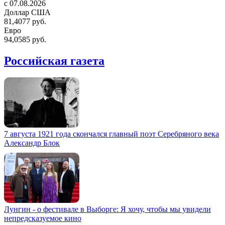
c 07.08.2026
Доллар США
81,4077 руб.
Евро
94,0585 руб.
Российская газета
7 августа 1921 года скончался главный поэт Серебряного века
Александр Блок
Лунгин - о фестивале в Выборге: Я хочу, чтобы мы увидели
непредсказуемое кино