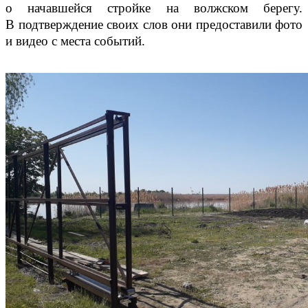
о начавшейся стройке на волжском берегу.
В подтверждение своих слов они предоставили фото
и видео с места событий.