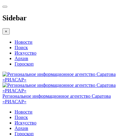
Sidebar
×
Новости
Поиск
Искусство
Архив
Гороскоп
Региональное информационное агентство Саратова
«РИАСАР»
Новости
Поиск
Искусство
Архив
Гороскоп