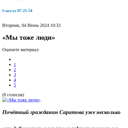
07:21:55
9 августа
Вторник, 04 Июнь 2024 10:33
«Мы тоже люди»
Оцените материал
1
2
3
4
5
(0 голосов)
Почётный гражданин Саратова уже несколько