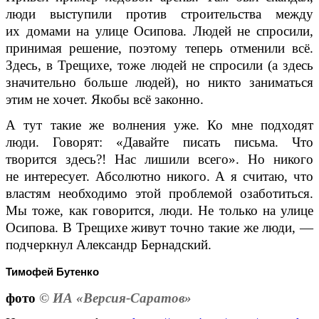
люди выступили против строительства между
их домами на улице Осипова. Людей не спросили,
принимая решение, поэтому теперь отменили всё.
Здесь, в Трещихе, тоже людей не спросили (а здесь
значительно больше людей), но никто заниматься
этим не хочет. Якобы всё законно.
А тут такие же волнения уже. Ко мне подходят
люди. Говорят: «Давайте писать письма. Что
творится здесь?! Нас лишили всего». Но никого
не интересует. Абсолютно никого. А я считаю, что
властям необходимо этой проблемой озаботиться.
Мы тоже, как говорится, люди. Не только на улице
Осипова. В Трещихе живут точно такие же люди, —
подчеркнул Александр Бернадский.
Тимофей Бутенко
фото
© ИА «Версия-Саратов»