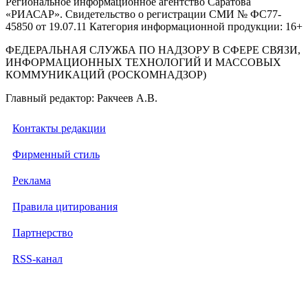
Региональное информационное агентство Саратова
«РИАСАР». Свидетельство о регистрации СМИ № ФС77-
45850 от 19.07.11 Категория информационной продукции: 16+
ФЕДЕРАЛЬНАЯ СЛУЖБА ПО НАДЗОРУ В СФЕРЕ СВЯЗИ,
ИНФОРМАЦИОННЫХ ТЕХНОЛОГИЙ И МАССОВЫХ
КОММУНИКАЦИЙ (РОСКОМНАДЗОР)
Главный редактор: Ракчеев А.В.
Контакты редакции
Фирменный стиль
Реклама
Правила цитирования
Партнерство
RSS-канал