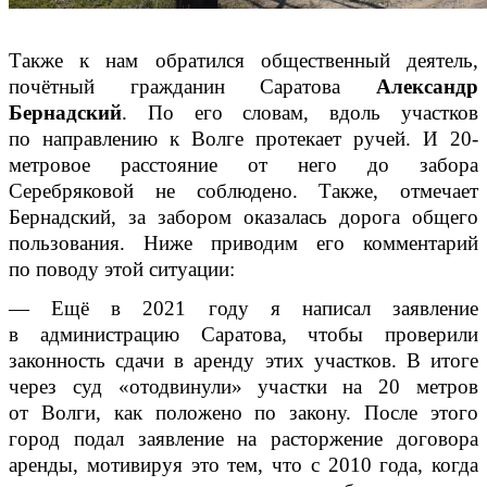
Также к нам обратился общественный деятель,
почётный гражданин Саратова
Александр
Бернадский
. По его словам, вдоль участков
по направлению к Волге протекает ручей. И 20-
метровое расстояние от него до забора
Серебряковой не соблюдено. Также, отмечает
Бернадский, за забором оказалась дорога общего
пользования. Ниже приводим его комментарий
по поводу этой ситуации:
— Ещё в 2021 году я написал заявление
в администрацию Саратова, чтобы проверили
законность сдачи в аренду этих участков. В итоге
через суд «отодвинули» участки на 20 метров
от Волги, как положено по закону. После этого
город подал заявление на расторжение договора
аренды, мотивируя это тем, что с 2010 года, когда