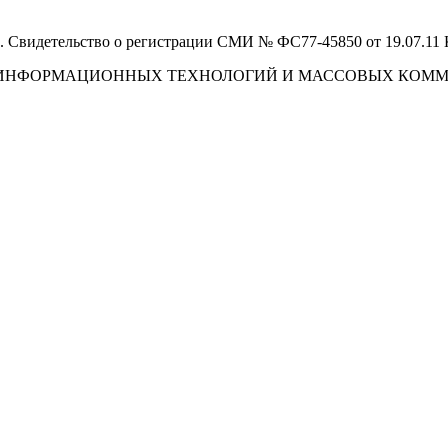
 Свидетельство о регистрации СМИ № ФС77-45850 от 19.07.11
И, ИНФОРМАЦИОННЫХ ТЕХНОЛОГИЙ И МАССОВЫХ КОМ