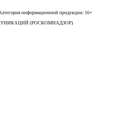
 Категория информационной продукции: 16+
МУНИКАЦИЙ (РОСКОМНАДЗОР)