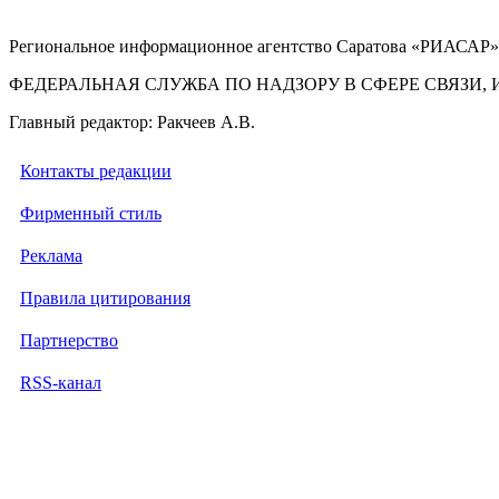
Региональное информационное агентство Саратова «РИАСАР».
ФЕДЕРАЛЬНАЯ СЛУЖБА ПО НАДЗОРУ В СФЕРЕ СВЯЗ
Главный редактор: Ракчеев А.В.
Контакты редакции
Фирменный стиль
Реклама
Правила цитирования
Партнерство
RSS-канал