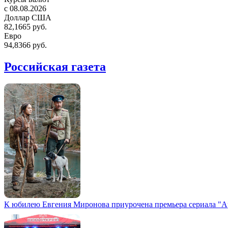
c 08.08.2026
Доллар США
82,1665 руб.
Евро
94,8366 руб.
Российская газета
К юбилею Евгения Миронова приурочена премьера сериала "А