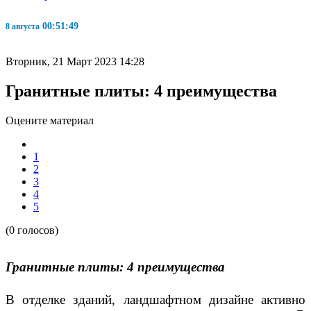
00:51:50
8 августа
Вторник, 21 Март 2023 14:28
Гранитные плиты: 4 преимущества
Оцените материал
1
2
3
4
5
(0 голосов)
Гранитные плиты: 4 преимущества
В отделке зданий, ландшафтном дизайне активно