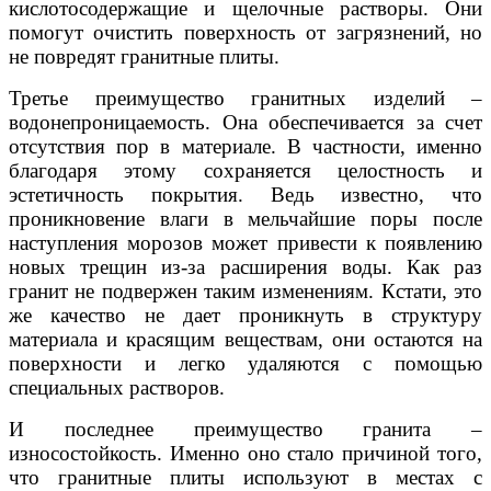
кислотосодержащие и щелочные растворы. Они
помогут очистить поверхность от загрязнений, но
не повредят гранитные плиты.
Третье преимущество гранитных изделий –
водонепроницаемость. Она обеспечивается за счет
отсутствия пор в материале. В частности, именно
благодаря этому сохраняется целостность и
эстетичность покрытия. Ведь известно, что
проникновение влаги в мельчайшие поры после
наступления морозов может привести к появлению
новых трещин из-за расширения воды. Как раз
гранит не подвержен таким изменениям. Кстати, это
же качество не дает проникнуть в структуру
материала и красящим веществам, они остаются на
поверхности и легко удаляются с помощью
специальных растворов.
И последнее преимущество гранита –
износостойкость. Именно оно стало причиной того,
что гранитные плиты используют в местах с