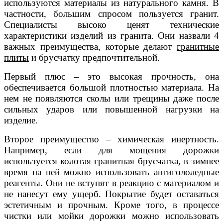
используются материалы из натурального камня. В
частности, большим спросом пользуется гранит.
Специалисты высоко ценят технические
характеристики изделий из гранита. Они назвали 4
важных преимущества, которые делают
гранитные
плиты
и брусчатку предпочтительной.
Первый плюс – это высокая прочность, она
обеспечивается большой плотностью материала. На
нем не появляются сколы или трещины даже после
сильных ударов или повышенной нагрузки на
изделие.
Второе преимущество – химическая инертность.
Например, если для мощения дорожки
используется
колотая гранитная брусчатка
, в зимнее
время на ней можно использовать антигололедные
реагенты. Они не вступят в реакцию с материалом и
не нанесут ему ущерб. Покрытие будет оставаться
эстетичным и прочным. Кроме того, в процессе
чистки или мойки дорожки можно использовать