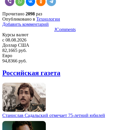
Прочитано
2098
раз
Опубликовано в
Технологии
Добавить комментарий
JComments
Курсы валют
c 08.08.2026
Доллар США
82,1665 руб.
Евро
94,8366 руб.
Российская газета
Станислав Садальский отмечает 75-летний юбилей