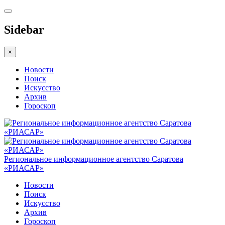
Sidebar
×
Новости
Поиск
Искусство
Архив
Гороскоп
Региональное информационное агентство Саратова
«РИАСАР»
Новости
Поиск
Искусство
Архив
Гороскоп