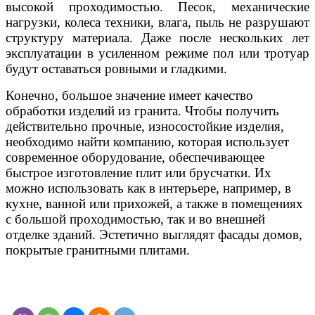
высокой проходимостью. Песок, механические
нагрузки, колеса техники, влага, пыль не разрушают
структуру материала. Даже после нескольких лет
эксплуатации в усиленном режиме пол или тротуар
будут оставаться ровными и гладкими.
Конечно, большое значение имеет качество
обработки изделий из гранита. Чтобы получить
действительно прочные, износостойкие изделия,
необходимо найти компанию, которая использует
современное оборудование, обеспечивающее
быстрое изготовление плит или брусчатки. Их
можно использовать как в интерьере, например, в
кухне, ванной или прихожей, а также в помещениях
с большой проходимостью, так и во внешней
отделке зданий. Эстетично выглядят фасады домов,
покрытые гранитными плитами.