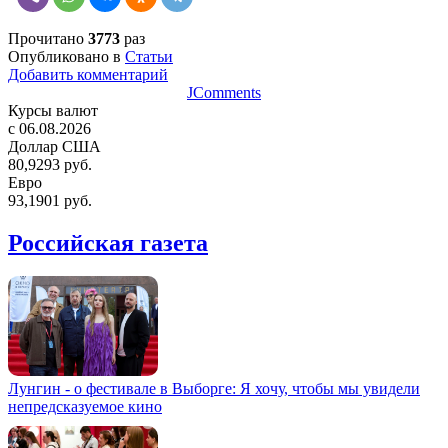
Прочитано
3773
раз
Опубликовано в
Статьи
Добавить комментарий
JComments
Курсы валют
c 06.08.2026
Доллар США
80,9293 руб.
Евро
93,1901 руб.
Российская газета
Лунгин - о фестивале в Выборге: Я хочу, чтобы мы увидели
непредсказуемое кино