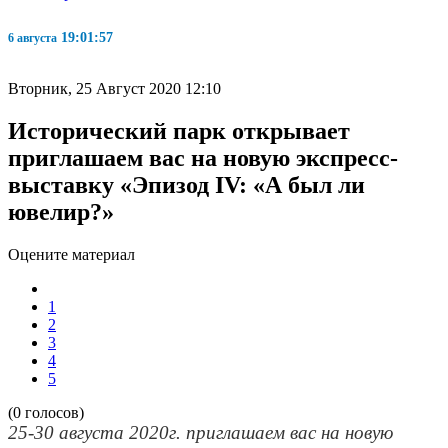
19:01:57
6 августа
Вторник, 25 Август 2020 12:10
Исторический парк открывает
приглашаем вас на новую экспресс-
выставку «Эпизод IV: «А был ли
ювелир?»
Оцените материал
1
2
3
4
5
(0 голосов)
25-30 августа 2020г. приглашаем вас на новую