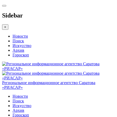
Sidebar
×
Новости
Поиск
Искусство
Архив
Гороскоп
Региональное информационное агентство Саратова
«РИАСАР»
Новости
Поиск
Искусство
Архив
Гороскоп