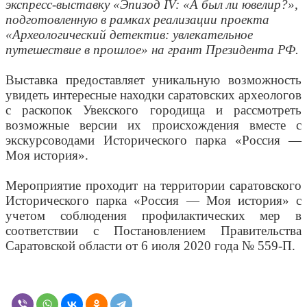
экспресс-выставку «Эпизод IV: «А был ли ювелир?»,
подготовленную в рамках реализации проекта
«Археологический детектив: увлекательное
путешествие в прошлое» на грант Президента РФ.
Выставка предоставляет уникальную возможность
увидеть интересные находки саратовских археологов
с раскопок Увекского городища и рассмотреть
возможные версии их происхождения вместе с
экскурсоводами Исторического парка «Россия —
Моя история».
Мероприятие проходит на территории саратовского
Исторического парка «Россия — Моя история» с
учетом соблюдения профилактических мер в
соответствии с Постановлением Правительства
Саратовской области от 6 июля 2020 года № 559-П.