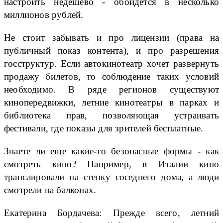
настроить недешево - обойдется в несколько
миллионов рублей.
Не стоит забывать и про лицензии (права на
публичный показ контента), и про разрешения
госструктур. Если автокинотеатр хочет развернуть
продажу билетов, то соблюдение таких условий
необходимо. В ряде регионов существуют
кинопередвижки, летние кинотеатры в парках и
библиотека прав, позволяющая устраивать
фестивали, где показы для зрителей бесплатные.
Знаете ли еще какие-то безопасные формы - как
смотреть кино? Например, в Италии кино
транслировали на стенку соседнего дома, а люди
смотрели на балконах.
Екатерина Бордачева: Прежде всего, летний