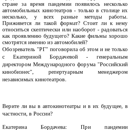
стране за время пандемии появилось несколько
автомобильных кинотеатров - только в столице их
несколько, у всех разные методы работы.
Приживется ли такой формат? Стоит ли к нему
относиться скептически или наоборот - радоваться
как проявлению будущего? Какие фильмы хорошо
смотрятся именно из автомобилей?
Обозреватель "РГ" поговорила об этом и не только
с Екатериной Бордачевой - генеральным
директором Международного форума "Российский
кинобизнес", репертуарным менеджером
независимых кинотеатров.
Верите ли вы в автокинотеатры и в их будущее, в
частности, в России?
Екатерина Бордачева: При пандемии