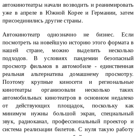
автокинотеатры начали возводить и реанимировать
уже в апреле в Южной Корее и Германии, затем
присоединились другие страны.
Автокинотеатр однозначно не бизнес. Если
посмотреть на новейшую историю этого формата в
нашей стране, можно выделить несколько
подходов. В условиях пандемии безопасный
просмотр фильмов в автомобиле - единственная
реальная альтернатива домашнему просмотру.
Поэтому крупные киносети и региональные
кинотеатры организовали несколько таких
автомобильных кинотеатров в основном недалеко
от действующих площадок, поскольку как
минимум нужны большой экран, специальный
звук, радиоканал, профессиональный проектор и
система реализации билетов. С нуля такую работу