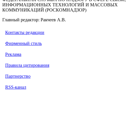
ИНФОРМАЦИОННЫХ ТЕХНОЛОГИЙ И МАССОВЫХ
КОММУНИКАЦИЙ (РОСКОМНАДЗОР)
Главный редактор: Ракчеев А.В.
Контакты редакции
Фирменный стиль
Реклама
Правила цитирования
Партнерство
RSS-канал