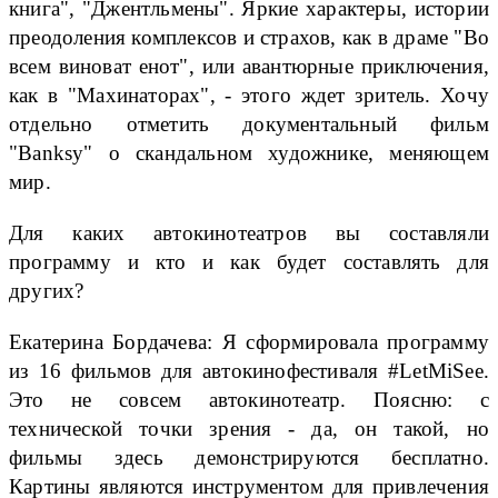
книга", "Джентльмены". Яркие характеры, истории
преодоления комплексов и страхов, как в драме "Во
всем виноват енот", или авантюрные приключения,
как в "Махинаторах", - этого ждет зритель. Хочу
отдельно отметить документальный фильм
"Banksy" о скандальном художнике, меняющем
мир.
Для каких автокинотеатров вы составляли
программу и кто и как будет составлять для
других?
Екатерина Бордачева: Я сформировала программу
из 16 фильмов для автокинофестиваля #LetMiSee.
Это не совсем автокинотеатр. Поясню: с
технической точки зрения - да, он такой, но
фильмы здесь демонстрируются бесплатно.
Картины являются инструментом для привлечения