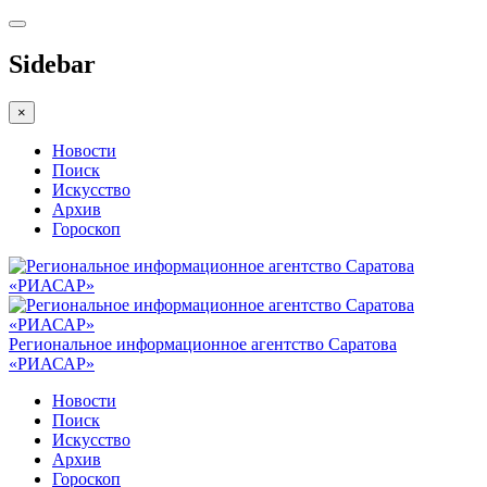
Sidebar
×
Новости
Поиск
Искусство
Архив
Гороскоп
Региональное информационное агентство Саратова
«РИАСАР»
Новости
Поиск
Искусство
Архив
Гороскоп