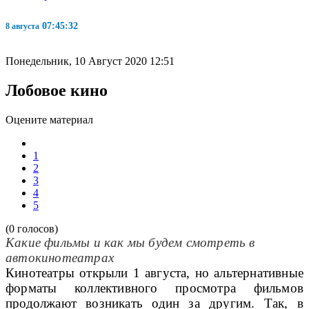
07:45:32
8 августа
Понедельник, 10 Август 2020 12:51
Лобовое кино
Оцените материал
1
2
3
4
5
(0 голосов)
Какие фильмы и как мы будем смотреть в
автокинотеатрах
Кинотеатры открыли 1 августа, но альтернативные
форматы коллективного просмотра фильмов
продолжают возникать один за другим. Так, в