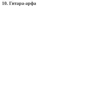
10. Гитара-арфа