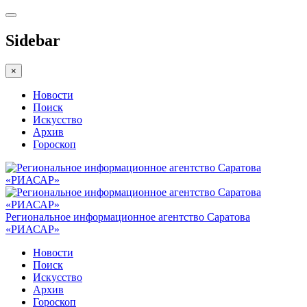
Sidebar
×
Новости
Поиск
Искусство
Архив
Гороскоп
Региональное информационное агентство Саратова
«РИАСАР»
Новости
Поиск
Искусство
Архив
Гороскоп