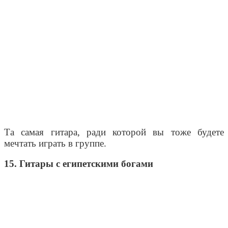
Та самая гитара, ради которой вы тоже будете
мечтать играть в группе.
15. Гитары с египетскими богами