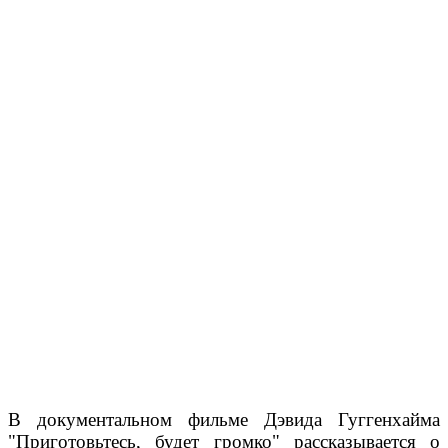
В документальном фильме Дэвида Гуггенхайма
"Приготовьтесь, будет громко" рассказывается о