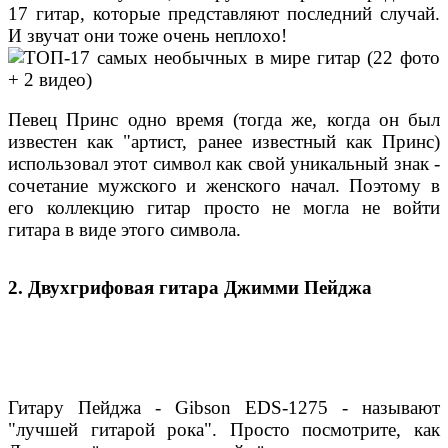
17 гитар, которые представляют последний случай.
И звучат они тоже очень неплохо!
Певец Принс одно время (тогда же, когда он был
известен как "артист, ранее известный как Принс)
использовал этот символ как свой уникальный знак -
сочетание мужского и женского начал. Поэтому в
его коллекцию гитар просто не могла не войти
гитара в виде этого символа.
2. Двухгрифовая гитара Джимми Пейджа
Гитару Пейджа - Gibson EDS-1275 - называют
"лучшей гитарой рока". Просто посмотрите, как