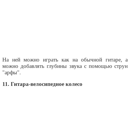
На ней можно играть как на обычной гитаре, а
можно добавлять глубины звука с помощью струн
"арфы".
11. Гитара-велосипедное колесо