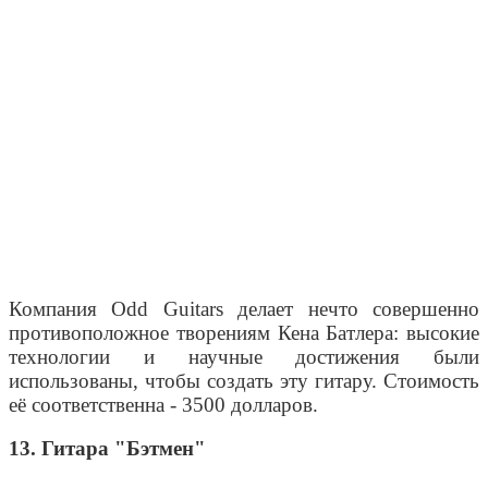
Компания Odd Guitars делает нечто совершенно
противоположное творениям Кена Батлера: высокие
технологии и научные достижения были
использованы, чтобы создать эту гитару. Стоимость
её соответственна - 3500 долларов.
13. Гитара "Бэтмен"