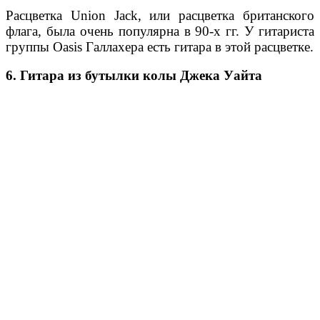
Расцветка Union Jack, или расцветка британского
флага, была очень популярна в 90-х гг. У гитариста
группы Oasis Галлахера есть гитара в этой расцветке.
6. Гитара из бутылки колы Джека Уайта