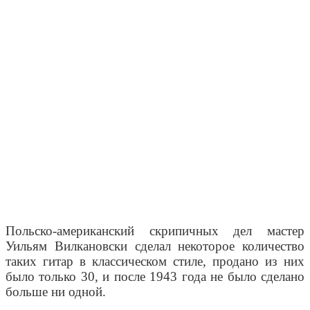
Польско-американский скрипичных дел мастер
Уильям Вилкановски сделал некоторое количество
таких гитар в классическом стиле, продано из них
было только 30, и после 1943 года не было сделано
больше ни одной.