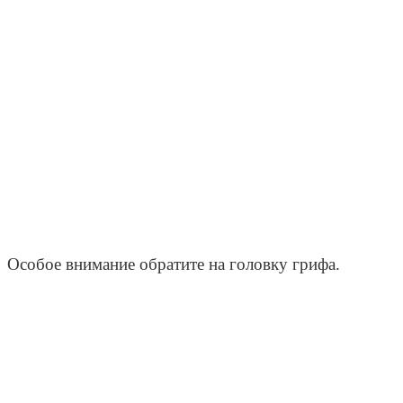
Особое внимание обратите на головку грифа.