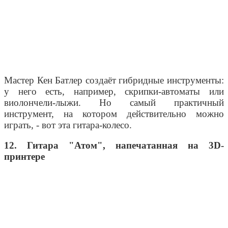
Мастер Кен Батлер создаёт гибридные инструменты:
у него есть, например, скрипки-автоматы или
виолончели-лыжи. Но самый практичный
инструмент, на котором действительно можно
играть, - вот эта гитара-колесо.
12. Гитара "Атом", напечатанная на 3D-
принтере