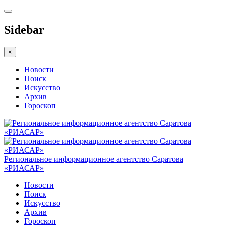
Sidebar
×
Новости
Поиск
Искусство
Архив
Гороскоп
Региональное информационное агентство Саратова
«РИАСАР»
Новости
Поиск
Искусство
Архив
Гороскоп