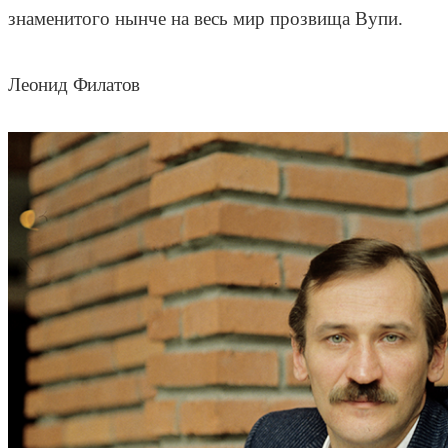
знаменитого нынче на весь мир прозвища Вупи.
Леонид Филатов