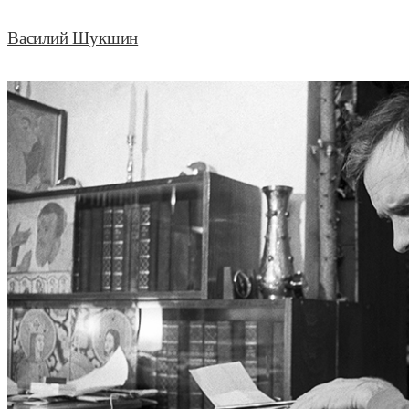
Василий Шукшин