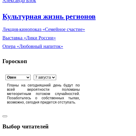
Александр Блок
Культурная жизнь регионов
Лекция-кинопоказ «Семейное счастие»
Выставка «Лики России»
Опера «Любовный напиток»
Гороскоп
Планы на сегодняшний день будут по
всей вероятности поломаны
метеоритным потоком случайностей.
Позаботьтесь о собственных тылах,
возможно, сегодня придется отступать.
Выбор читателей