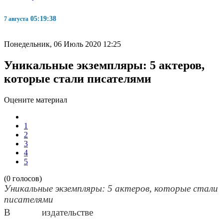
05:19:40
7 августа
Понедельник, 06 Июль 2020 12:25
Уникальные экземпляры: 5 актеров,
которые стали писателями
Оцените материал
1
2
3
4
5
(0 голосов)
Уникальные экземпляры: 5 актеров, которые стали
писателями
В издательстве