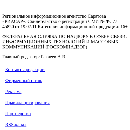
Региональное информационное агентство Саратова
«РИАСАР». Свидетельство о регистрации СМИ № ФС77-
45850 от 19.07.11 Категория информационной продукции: 16+
ФЕДЕРАЛЬНАЯ СЛУЖБА ПО НАДЗОРУ В СФЕРЕ СВЯЗИ,
ИНФОРМАЦИОННЫХ ТЕХНОЛОГИЙ И МАССОВЫХ
КОММУНИКАЦИЙ (РОСКОМНАДЗОР)
Главный редактор: Ракчеев А.В.
Контакты редакции
Фирменный стиль
Реклама
Правила цитирования
Партнерство
RSS-канал