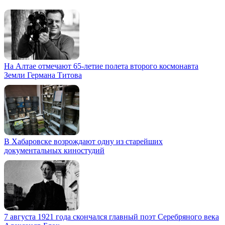
На Алтае отмечают 65-летие полета второго космонавта
Земли Германа Титова
В Хабаровске возрождают одну из старейших
документальных киностудий
7 августа 1921 года скончался главный поэт Серебряного века