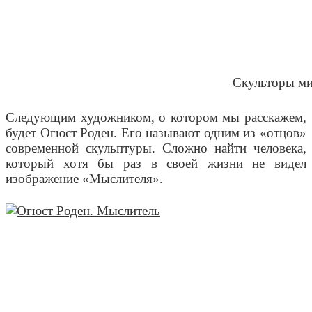
Скульторы ми
Следующим художником, о котором мы расскажем,
будет Огюст Роден. Его называют одним из «отцов»
современной скульптуры. Сложно найти человека,
который хотя бы раз в своей жизни не видел
изображение «Мыслителя».