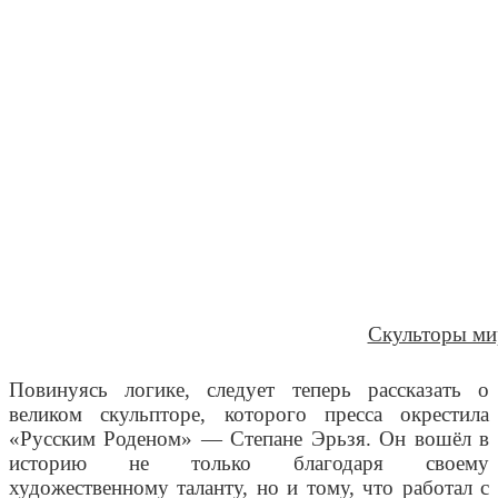
Скульторы ми
Повинуясь логике, следует теперь рассказать о
великом скульпторе, которого пресса окрестила
«Русским Роденом» — Степане Эрьзя. Он вошёл в
историю не только благодаря своему
художественному таланту, но и тому, что работал с