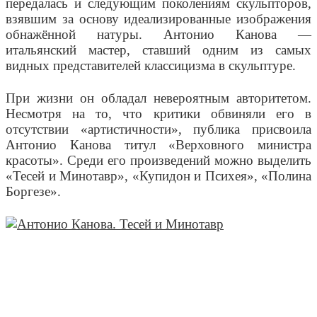
передалась и следующим поколениям скульпторов,
взявшим за основу идеализированные изображения
обнажённой натуры. Антонио Канова —
итальянский мастер, ставший одним из самых
видных представителей классицизма в скульптуре.
При жизни он обладал невероятным авторитетом.
Несмотря на то, что критики обвиняли его в
отсутствии «артистичности», публика присвоила
Антонио Канова титул «Верховного министра
красоты». Среди его произведений можно выделить
«Тесей и Минотавр», «Купидон и Психея», «Полина
Боргезе».