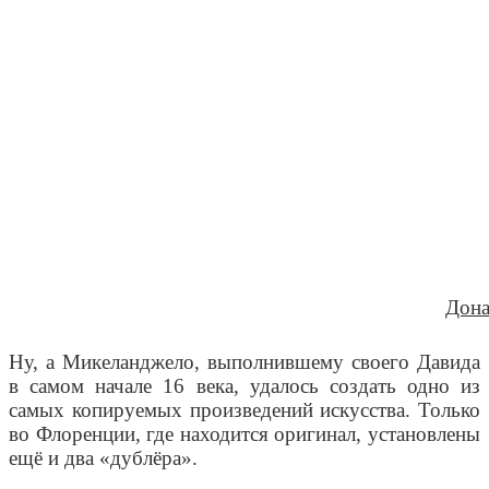
Дона
Ну, а Микеланджело, выполнившему своего Давида
в самом начале 16 века, удалось создать одно из
самых копируемых произведений искусства. Только
во Флоренции, где находится оригинал, установлены
ещё и два «дублёра».