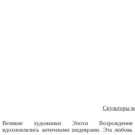
Скульторы м
Великие художники Эпохи Возрождения
вдохновлялись античными шедеврами. Эта любовь