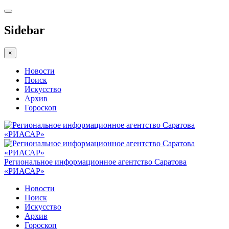
Sidebar
×
Новости
Поиск
Искусство
Архив
Гороскоп
Региональное информационное агентство Саратова
«РИАСАР»
Новости
Поиск
Искусство
Архив
Гороскоп