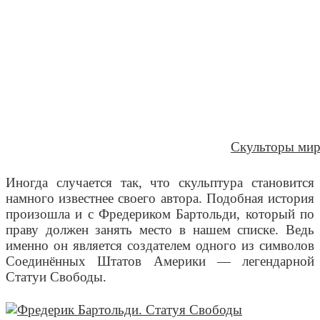
Скульторы мир
Иногда случается так, что скульптура становится
намного известнее своего автора. Подобная история
произошла и с Фредериком Бартольди, который по
праву должен занять место в нашем списке. Ведь
именно он является создателем одного из символов
Соединённых Штатов Америки — легендарной
Статуи Свободы.