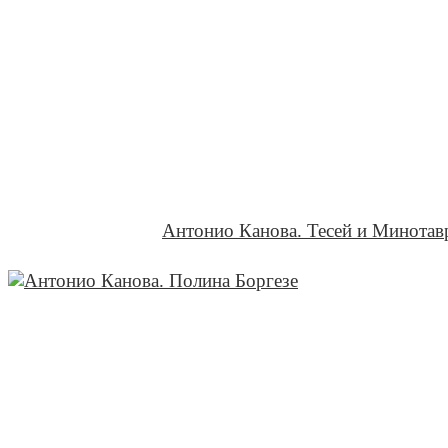
Антонио Канова. Тесей и Минотав