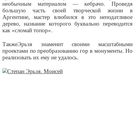
необычным материалом — кебрачо. Проведя
большую часть своей творческой жизни в
Аргентине, мастер влюбился в это неподатливое
дерево, название которого буквально переводится
как «сломай топор».
ТакжеЭрьзя знаменит своими масштабными
проектами по преобразованию гор в монументы. Но
реализовать их ему не удалось.