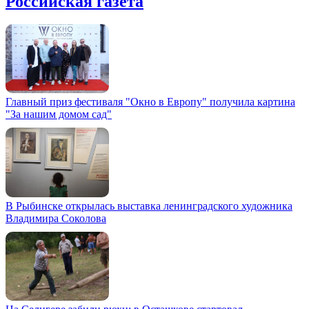
Российская газета
Главный приз фестиваля "Окно в Европу" получила картина
"За нашим домом сад"
В Рыбинске открылась выставка ленинградского художника
Владимира Соколова