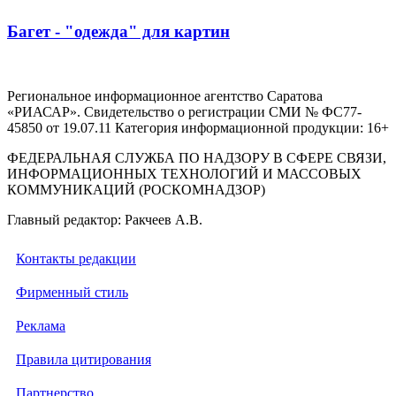
Багет - "одежда" для картин
Региональное информационное агентство Саратова
«РИАСАР». Свидетельство о регистрации СМИ № ФС77-
45850 от 19.07.11 Категория информационной продукции: 16+
ФЕДЕРАЛЬНАЯ СЛУЖБА ПО НАДЗОРУ В СФЕРЕ СВЯЗИ,
ИНФОРМАЦИОННЫХ ТЕХНОЛОГИЙ И МАССОВЫХ
КОММУНИКАЦИЙ (РОСКОМНАДЗОР)
Главный редактор: Ракчеев А.В.
Контакты редакции
Фирменный стиль
Реклама
Правила цитирования
Партнерство