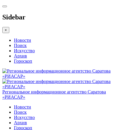
Sidebar
×
Новости
Поиск
Искусство
Архив
Гороскоп
Региональное информационное агентство Саратова
«РИАСАР»
Новости
Поиск
Искусство
Архив
Гороскоп