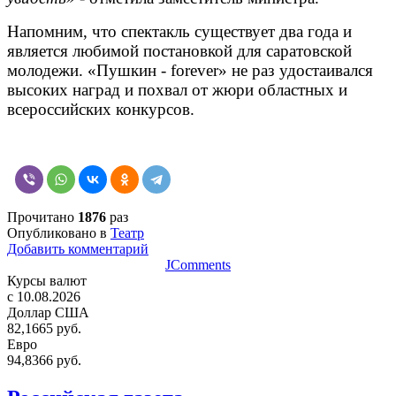
Напомним, что спектакль существует два года и
является любимой постановкой для саратовской
молодежи. «Пушкин - forever» не раз удостаивался
высоких наград и похвал от жюри областных и
всероссийских конкурсов.
Прочитано
1876
раз
Опубликовано в
Театр
Добавить комментарий
JComments
Курсы валют
c 10.08.2026
Доллар США
82,1665 руб.
Евро
94,8366 руб.