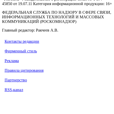
45850 от 19.07.11 Категория информационной продукции: 16+
ФЕДЕРАЛЬНАЯ СЛУЖБА ПО НАДЗОРУ В СФЕРЕ СВЯЗИ,
ИНФОРМАЦИОННЫХ ТЕХНОЛОГИЙ И МАССОВЫХ
КОММУНИКАЦИЙ (РОСКОМНАДЗОР)
Главный редактор: Ракчеев А.В.
Контакты редакции
Фирменный стиль
Реклама
Правила цитирования
Партнерство
RSS-канал