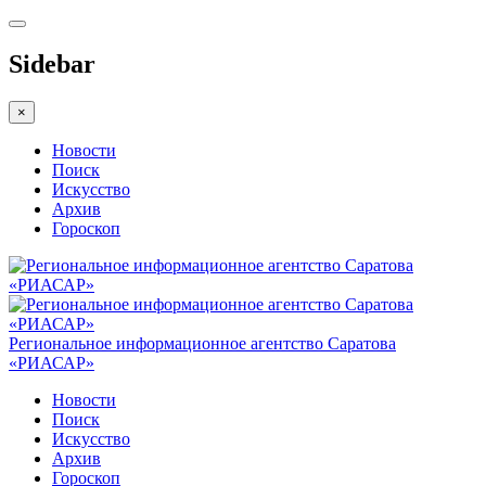
Sidebar
×
Новости
Поиск
Искусство
Архив
Гороскоп
Региональное информационное агентство Саратова
«РИАСАР»
Новости
Поиск
Искусство
Архив
Гороскоп