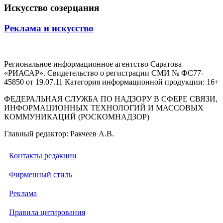
Искусство созерцания
Реклама и искусство
Региональное информационное агентство Саратова
«РИАСАР». Свидетельство о регистрации СМИ № ФС77-
45850 от 19.07.11 Категория информационной продукции: 16+
ФЕДЕРАЛЬНАЯ СЛУЖБА ПО НАДЗОРУ В СФЕРЕ СВЯЗИ,
ИНФОРМАЦИОННЫХ ТЕХНОЛОГИЙ И МАССОВЫХ
КОММУНИКАЦИЙ (РОСКОМНАДЗОР)
Главный редактор: Ракчеев А.В.
Контакты редакции
Фирменный стиль
Реклама
Правила цитирования