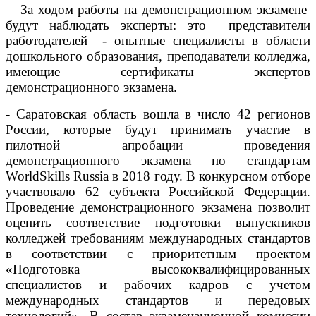
За ходом работы на демонстрационном экзамене
будут наблюдать эксперты: это представители
работодателей - опытные специалисты в области
дошкольного образования, преподаватели колледжа,
имеющие сертификаты экспертов
демонстрационного экзамена.
- Саратовская область вошла в число 42 регионов
России, которые будут принимать участие в
пилотной апробации проведения
демонстрационного экзамена по
стандартам
WorldSkills Russia в 2018 году. В конкурсном отборе
участвовало 62 субъекта Российской Федерации.
Проведение демонстрационного экзамена позволит
оценить соответствие подготовки выпускников
колледжей требованиям международных стандартов
в соответствии с приоритетным проектом
«Подготовка высококвалифицированных
специалистов и рабочих кадров с учетом
международных стандартов и передовых
технологий». В состав экзаменационной комиссии