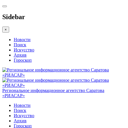
Sidebar
×
Новости
Поиск
Искусство
Архив
Гороскоп
Региональное информационное агентство Саратова
«РИАСАР»
Новости
Поиск
Искусство
Архив
Гороскоп