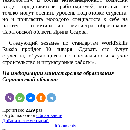
входят представители работодателей, которые не
только могут оценить уровень подготовки студента,
но и пригласить молодого специалиста к себе на
работу, - отметила и.о. министра образования
Саратовской области Ирина Седова.
Следующий экзамен по стандартам
WorldSkills
Russia пройдет 30 января. Сдавать его будут
студенты, обучающиеся по специальности «сухое
строительство и штукатурные работы».
По информации министерства образования
Саратовской области
Прочитано
2129
раз
Опубликовано в
Образование
Добавить комментарий
JComments