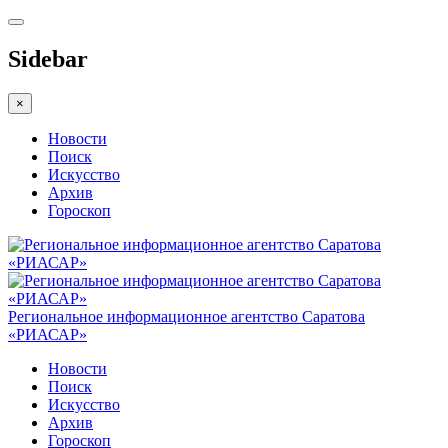
Sidebar
×
Новости
Поиск
Искусство
Архив
Гороскоп
Региональное информационное агентство Саратова
«РИАСАР»
Новости
Поиск
Искусство
Архив
Гороскоп