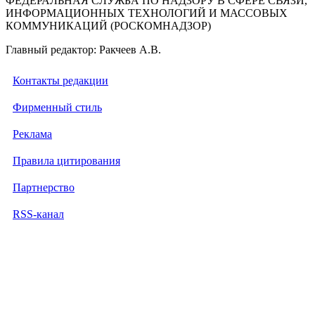
ФЕДЕРАЛЬНАЯ СЛУЖБА ПО НАДЗОРУ В СФЕРЕ СВЯЗИ,
ИНФОРМАЦИОННЫХ ТЕХНОЛОГИЙ И МАССОВЫХ
КОММУНИКАЦИЙ (РОСКОМНАДЗОР)
Главный редактор: Ракчеев А.В.
Контакты редакции
Фирменный стиль
Реклама
Правила цитирования
Партнерство
RSS-канал