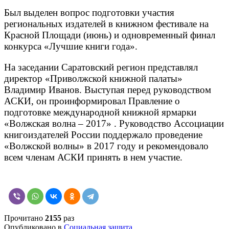
Был выделен вопрос подготовки участия
региональных издателей в книжном фестивале на
Красной Площади (июнь) и одновременный финал
конкурса «Лучшие книги года».
На заседании Саратовский регион представлял
директор «Приволжской книжной палаты»
Владимир Иванов. Выступая перед руководством
АСКИ, он проинформировал Правление о
подготовке международной книжной ярмарки
«Волжская волна – 2017» . Руководство Ассоциации
книгоиздателей России поддержало проведение
«Волжской волны» в 2017 году и рекомендовало
всем членам АСКИ принять в нем участие.
Прочитано
2155
раз
Опубликовано в
Социальная защита