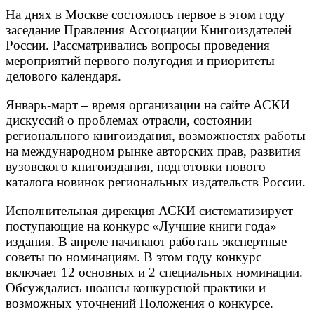
На днях в Москве состоялось первое в этом году
заседание Правления Ассоциации Книгоиздателей
России. Рассматривались вопросы проведения
мероприятий первого полугодия и приоритеты
делового календаря.
Январь-март – время организации на сайте АСКИ
дискуссий о проблемах отрасли, состоянии
регионального книгоиздания, возможностях работы
на международном рынке авторских прав, развития
вузовского книгоиздания, подготовки нового
каталога новинок региональных издательств России.
Исполнительная дирекция АСКИ систематизирует
поступающие на конкурс «Лучшие книги года»
издания. В апреле начинают работать экспертные
советы по номинациям. В этом году конкурс
включает 12 основных и 2 специальных номинации.
Обсуждались нюансы конкурсной практики и
возможных уточнений Положения о конкурсе.