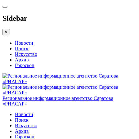
Sidebar
×
Новости
Поиск
Искусство
Архив
Гороскоп
Региональное информационное агентство Саратова
«РИАСАР»
Новости
Поиск
Искусство
Архив
Гороскоп