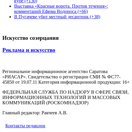
кубе (+130)
Выставка «Красные ворота. Против течения»:
комментарий Ефима Водоноса (+66)
В Пугачеве убит местный десантник (+38)
Искусство созерцания
Реклама и искусство
Региональное информационное агентство Саратова
«РИАСАР». Свидетельство о регистрации СМИ № ФС77-
45850 от 19.07.11 Категория информационной продукции: 16+
ФЕДЕРАЛЬНАЯ СЛУЖБА ПО НАДЗОРУ В СФЕРЕ СВЯЗИ,
ИНФОРМАЦИОННЫХ ТЕХНОЛОГИЙ И МАССОВЫХ
КОММУНИКАЦИЙ (РОСКОМНАДЗОР)
Главный редактор: Ракчеев А.В.
Контакты редакции