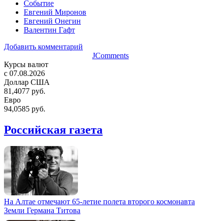
Событие
Евгений Миронов
Евгений Онегин
Валентин Гафт
Добавить комментарий
JComments
Курсы валют
c 07.08.2026
Доллар США
81,4077 руб.
Евро
94,0585 руб.
Российская газета
На Алтае отмечают 65-летие полета второго космонавта
Земли Германа Титова