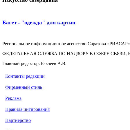
Багет - "одежда" для картин
Региональное информационное агентство Саратова «РИАСАР».
ФЕДЕРАЛЬНАЯ СЛУЖБА ПО НАДЗОРУ В СФЕРЕ СВЯЗ
Главный редактор: Ракчеев А.В.
Контакты редакции
Фирменный стиль
Реклама
Правила цитирования
Партнерство