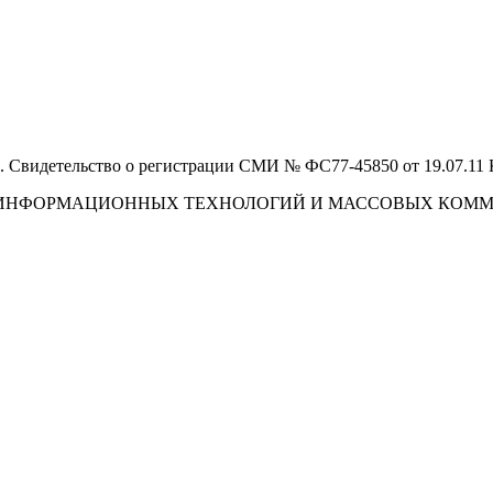
 Свидетельство о регистрации СМИ № ФС77-45850 от 19.07.11
И, ИНФОРМАЦИОННЫХ ТЕХНОЛОГИЙ И МАССОВЫХ КОМ