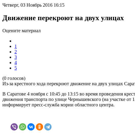
Четверг, 03 Ноябрь 2016 16:15
Движение перекроют на двух улицах
Оцените материал
1
2
3
4
5
(0 голосов)
Из-за крестного хода перекроют движение на двух улицах Сара
В Саратове 4 ноября с 10:45 до 13:15 во время проведения кр
движения транспорта по улице Чернышевского (на участке от 
информирует пресс-служба мэрии областного центра.