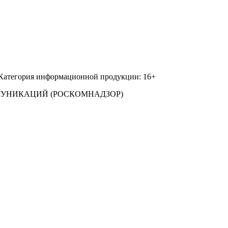
 Категория информационной продукции: 16+
МУНИКАЦИЙ (РОСКОМНАДЗОР)