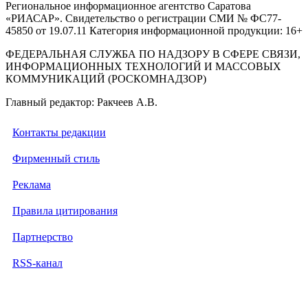
Региональное информационное агентство Саратова
«РИАСАР». Свидетельство о регистрации СМИ № ФС77-
45850 от 19.07.11 Категория информационной продукции: 16+
ФЕДЕРАЛЬНАЯ СЛУЖБА ПО НАДЗОРУ В СФЕРЕ СВЯЗИ,
ИНФОРМАЦИОННЫХ ТЕХНОЛОГИЙ И МАССОВЫХ
КОММУНИКАЦИЙ (РОСКОМНАДЗОР)
Главный редактор: Ракчеев А.В.
Контакты редакции
Фирменный стиль
Реклама
Правила цитирования
Партнерство
RSS-канал