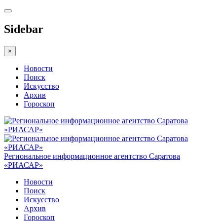
Sidebar
×
Новости
Поиск
Искусство
Архив
Гороскоп
Региональное информационное агентство Саратова
«РИАСАР»
Новости
Поиск
Искусство
Архив
Гороскоп