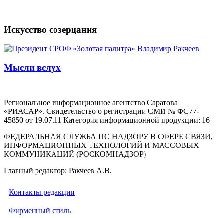
Искусство созерцания
Мысли вслух
Региональное информационное агентство Саратова
«РИАСАР». Свидетельство о регистрации СМИ № ФС77-
45850 от 19.07.11 Категория информационной продукции: 16+
ФЕДЕРАЛЬНАЯ СЛУЖБА ПО НАДЗОРУ В СФЕРЕ СВЯЗИ,
ИНФОРМАЦИОННЫХ ТЕХНОЛОГИЙ И МАССОВЫХ
КОММУНИКАЦИЙ (РОСКОМНАДЗОР)
Главный редактор: Ракчеев А.В.
Контакты редакции
Фирменный стиль