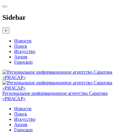
Sidebar
×
Новости
Поиск
Искусство
Архив
Гороскоп
Региональное информационное агентство Саратова
«РИАСАР»
Новости
Поиск
Искусство
Архив
Гороскоп