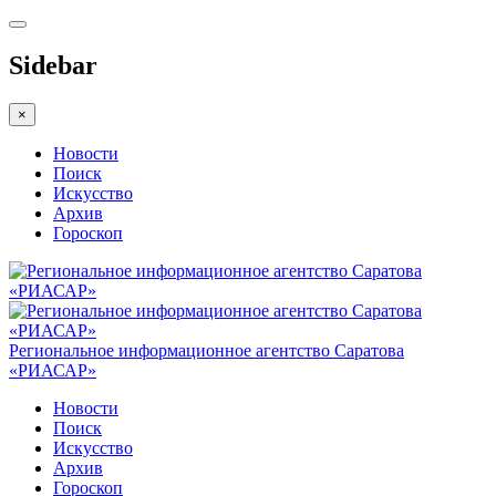
Sidebar
×
Новости
Поиск
Искусство
Архив
Гороскоп
Региональное информационное агентство Саратова
«РИАСАР»
Новости
Поиск
Искусство
Архив
Гороскоп