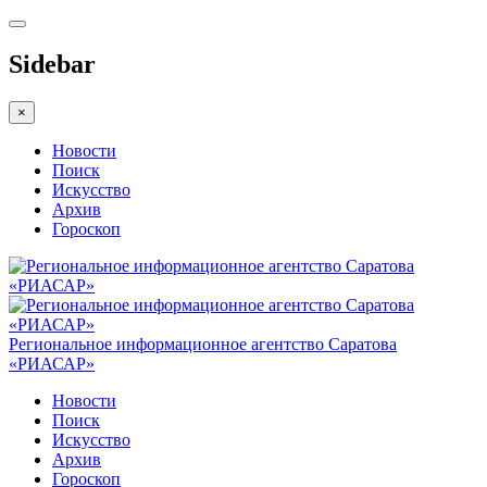
Sidebar
×
Новости
Поиск
Искусство
Архив
Гороскоп
Региональное информационное агентство Саратова
«РИАСАР»
Новости
Поиск
Искусство
Архив
Гороскоп