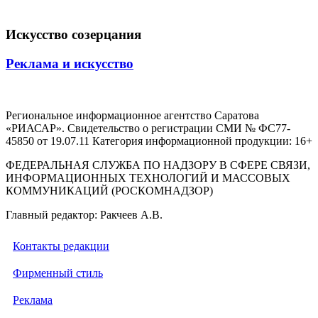
Искусство созерцания
Реклама и искусство
Региональное информационное агентство Саратова
«РИАСАР». Свидетельство о регистрации СМИ № ФС77-
45850 от 19.07.11 Категория информационной продукции: 16+
ФЕДЕРАЛЬНАЯ СЛУЖБА ПО НАДЗОРУ В СФЕРЕ СВЯЗИ,
ИНФОРМАЦИОННЫХ ТЕХНОЛОГИЙ И МАССОВЫХ
КОММУНИКАЦИЙ (РОСКОМНАДЗОР)
Главный редактор: Ракчеев А.В.
Контакты редакции
Фирменный стиль
Реклама