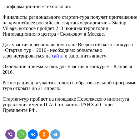
- информационные технологии.
Финалисты регионального стартап-тура получат приглашение
на крупнейшее российское стартап-мероприятие – Startup
Village, которое пройдет 2–3 июня на территории
Инновационного центра «Сколково» в Москве.
Для участия в региональном этапе Всероссийского конкурса
«Стартап-тур – 2016» необходимо обязательно
зарегистрироваться на
сайте
и заполнить анкету.
Окончание приема заявок для участия в конкурсе – 8 апреля
2016.
Регистрация для участия только в образовательной программе
тура открыта до 21 апреля.
Стартап-тур пройдет на площадке Поволжского института
управления имени П.А. Столыпина РАНХиГС при
Президенте РФ.