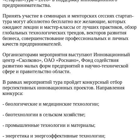
предпринимательства.
Принять участие в семинарах и менторских сессиях стартап-
тура могут абсолютно бесплатно все желающие, которых
ожидают лекции и мастер-классы от лучших практиков, обзор
глобальных технологических трендов, векторов развития
бизнеса, совершенствование профессиональных и личных
качеств предпринимателей.
Организаторами мероприятия выступают Инновационный
центр «Сколково», ОАО «Роснано», Фонд содействия
развитию малых форм предприятий в научно-технической
сфере и правительство области.
В рамках мероприятий тура пройдет конкурсный отбор
перспективных инновационных проектов. Направления
конкурса:
- биологические и медицинские технологии;
- биотехнологии в сельском хозяйстве;
- промышленные технологии и материалы;
- энергетика и энергоэффективные технологии;