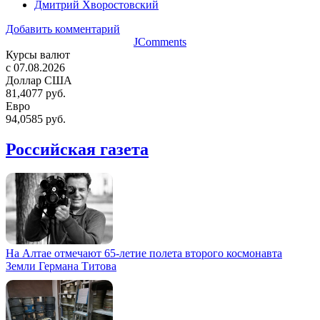
Дмитрий Хворостовский
Добавить комментарий
JComments
Курсы валют
c 07.08.2026
Доллар США
81,4077 руб.
Евро
94,0585 руб.
Российская газета
На Алтае отмечают 65-летие полета второго космонавта
Земли Германа Титова