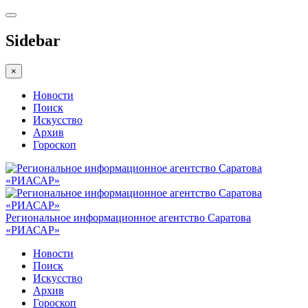
Sidebar
×
Новости
Поиск
Искусство
Архив
Гороскоп
Региональное информационное агентство Саратова
«РИАСАР»
Новости
Поиск
Искусство
Архив
Гороскоп