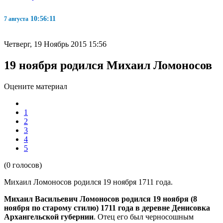
10:56:12
7 августа
Четверг, 19 Ноябрь 2015 15:56
19 ноября родился Михаил Ломоносов
Оцените материал
1
2
3
4
5
(0 голосов)
Михаил Ломоносов родился 19 ноября 1711 года.
Михаил Васильевич Ломоносов родился 19 ноября (8
ноября по старому стилю) 1711 года в деревне Денисовка
Архангельской губернии
. Отец его был черносошным