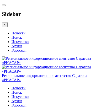
Sidebar
×
Новости
Поиск
Искусство
Архив
Гороскоп
Региональное информационное агентство Саратова
«РИАСАР»
Новости
Поиск
Искусство
Архив
Гороскоп