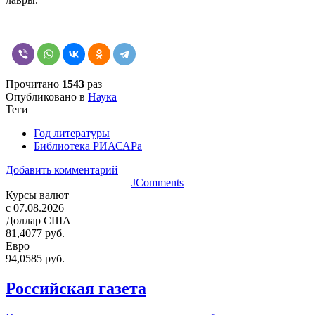
Прочитано
1543
раз
Опубликовано в
Наука
Теги
Год литературы
Библиотека РИАСАРа
Добавить комментарий
JComments
Курсы валют
c 07.08.2026
Доллар США
81,4077 руб.
Евро
94,0585 руб.
Российская газета