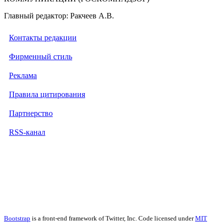
Главный редактор: Ракчеев А.В.
Контакты редакции
Фирменный стиль
Реклама
Правила цитирования
Партнерство
RSS-канал
Bootstrap
is a front-end framework of Twitter, Inc. Code licensed under
MIT