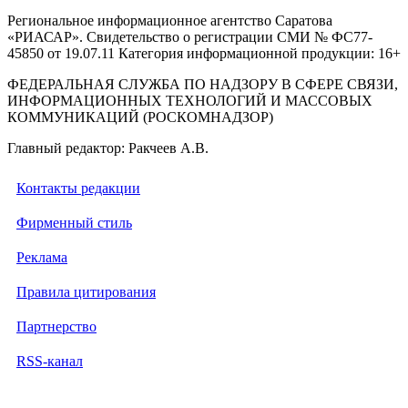
Региональное информационное агентство Саратова
«РИАСАР». Свидетельство о регистрации СМИ № ФС77-
45850 от 19.07.11 Категория информационной продукции: 16+
ФЕДЕРАЛЬНАЯ СЛУЖБА ПО НАДЗОРУ В СФЕРЕ СВЯЗИ,
ИНФОРМАЦИОННЫХ ТЕХНОЛОГИЙ И МАССОВЫХ
КОММУНИКАЦИЙ (РОСКОМНАДЗОР)
Главный редактор: Ракчеев А.В.
Контакты редакции
Фирменный стиль
Реклама
Правила цитирования
Партнерство
RSS-канал