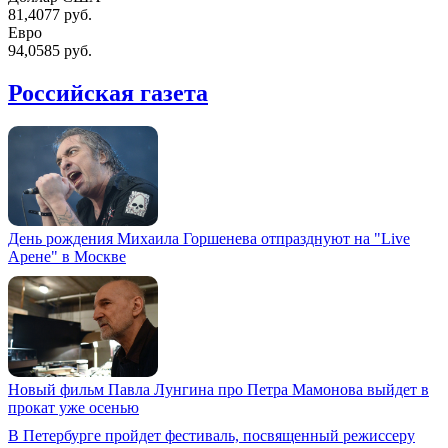
81,4077 руб.
Евро
94,0585 руб.
Российская газета
День рождения Михаила Горшенева отпразднуют на "Live
Арене" в Москве
Новый фильм Павла Лунгина про Петра Мамонова выйдет в
прокат уже осенью
В Петербурге пройдет фестиваль, посвященный режиссеру