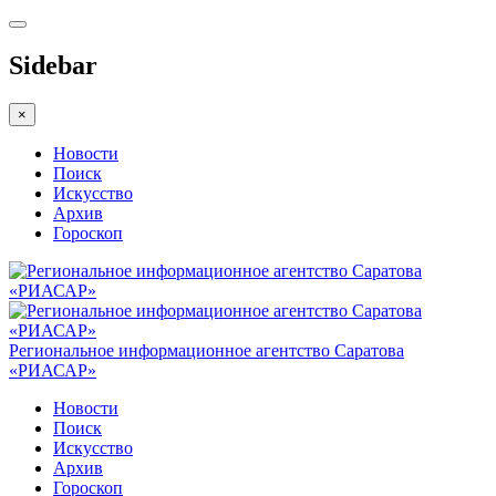
Sidebar
×
Новости
Поиск
Искусство
Архив
Гороскоп
Региональное информационное агентство Саратова
«РИАСАР»
Новости
Поиск
Искусство
Архив
Гороскоп