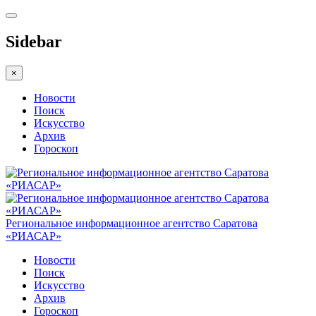
Sidebar
×
Новости
Поиск
Искусство
Архив
Гороскоп
Региональное информационное агентство Саратова
«РИАСАР»
Новости
Поиск
Искусство
Архив
Гороскоп