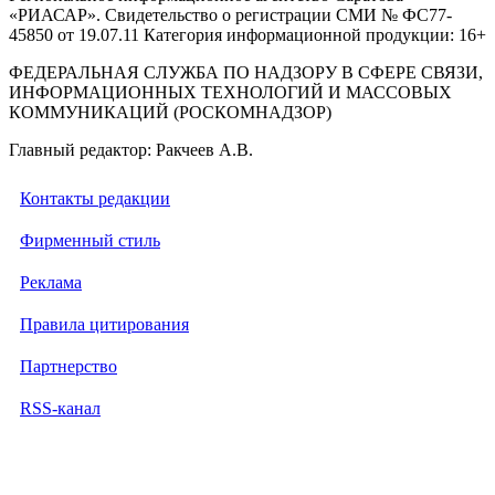
«РИАСАР». Свидетельство о регистрации СМИ № ФС77-
45850 от 19.07.11 Категория информационной продукции: 16+
ФЕДЕРАЛЬНАЯ СЛУЖБА ПО НАДЗОРУ В СФЕРЕ СВЯЗИ,
ИНФОРМАЦИОННЫХ ТЕХНОЛОГИЙ И МАССОВЫХ
КОММУНИКАЦИЙ (РОСКОМНАДЗОР)
Главный редактор: Ракчеев А.В.
Контакты редакции
Фирменный стиль
Реклама
Правила цитирования
Партнерство
RSS-канал