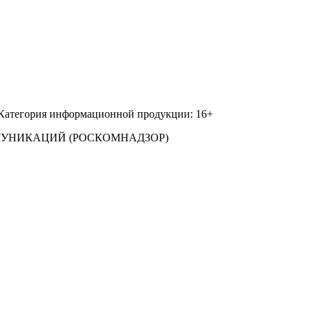
 Категория информационной продукции: 16+
МУНИКАЦИЙ (РОСКОМНАДЗОР)