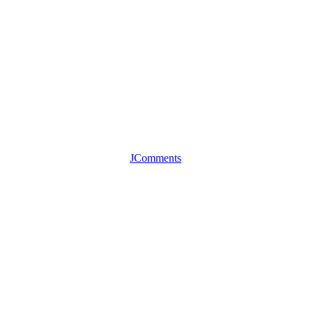
JComments