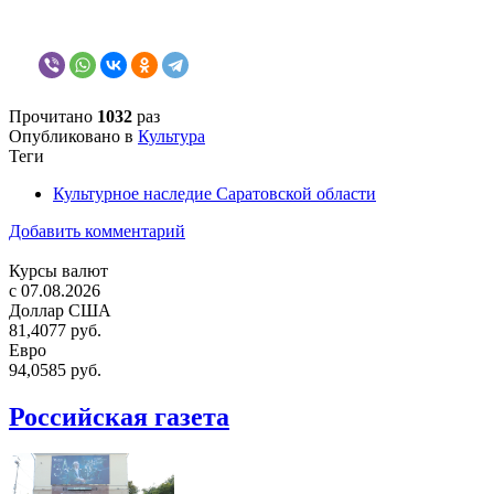
Прочитано
1032
раз
Опубликовано в
Культура
Теги
Культурное наследие Саратовской области
Добавить комментарий
Курсы валют
c 07.08.2026
Доллар США
81,4077 руб.
Евро
94,0585 руб.
Российская газета