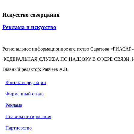
Искусство созерцания
Реклама и искусство
Региональное информационное агентство Саратова «РИАСАР».
ФЕДЕРАЛЬНАЯ СЛУЖБА ПО НАДЗОРУ В СФЕРЕ СВЯЗ
Главный редактор: Ракчеев А.В.
Контакты редакции
Фирменный стиль
Реклама
Правила цитирования
Партнерство