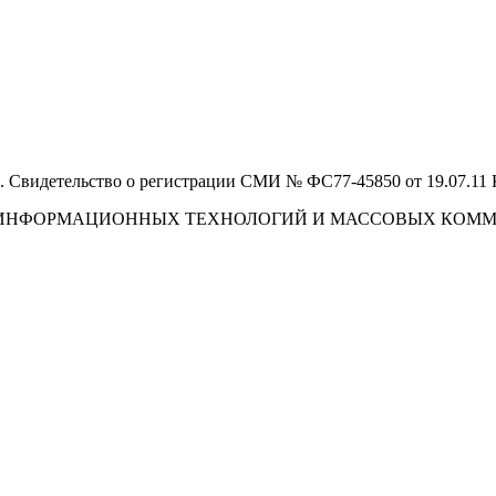
 Свидетельство о регистрации СМИ № ФС77-45850 от 19.07.11
И, ИНФОРМАЦИОННЫХ ТЕХНОЛОГИЙ И МАССОВЫХ КОМ